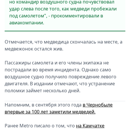
но командир воздушного судна почувствовал
удар слева после того, как медведи пробежали
под самолетом", - прокомментировали в
авиакомпании.
Отмечается, что медведица скончалась на месте, а
медвежонок остался жив.
Пассажиры самолета и его члены экипажа не
пострадали во время инцидента. Однако само
воздушное судно получило повреждение левого
двигателя. В издании отмечают, что устранение
поломки займет несколько дней.
Напомним, в сентября этого года
в Чернобыле
впервые за 100 лет заметили медведей.
Ранее Metro писало о том, что
на Камчатке