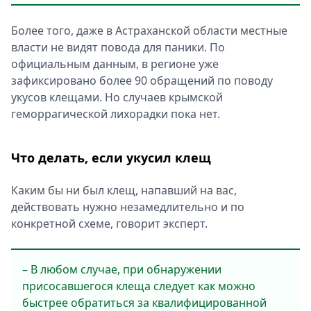
Более того, даже в Астраханской области местные
власти не видят повода для паники. По
официальным данным, в регионе уже
зафиксировано более 90 обращений по поводу
укусов клещами. Но случаев крымской
геморрагической лихорадки пока нет.
Что делать, если укусил клещ
Каким бы ни был клещ, напавший на вас,
действовать нужно незамедлительно и по
конкретной схеме, говорит эксперт.
– В любом случае, при обнаружении
присосавшегося клеща следует как можно
быстрее обратиться за квалифицированной