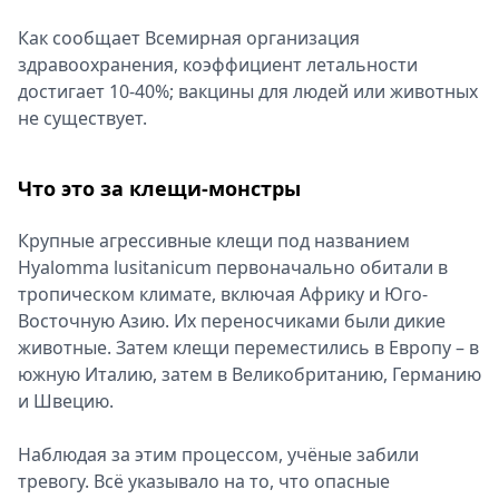
Как сообщает Всемирная организация
здравоохранения, коэффициент летальности
достигает 10-40%; вакцины для людей или животных
не существует.
Что это за клещи-монстры
Крупные агрессивные клещи под названием
Hyalomma lusitanicum первоначально обитали в
тропическом климате, включая Африку и Юго-
Восточную Азию. Их переносчиками были дикие
животные. Затем клещи переместились в Европу – в
южную Италию, затем в Великобританию, Германию
и Швецию.
Наблюдая за этим процессом, учёные забили
тревогу. Всё указывало на то, что опасные