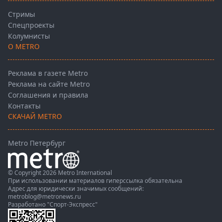
Стримы
Спецпроекты
Колумнисты
О METRO
Реклама в газете Metro
Реклама на сайте Metro
Соглашения и правила
Контакты
СКАЧАЙ METRO
Metro Петербург
© Copyright 2026 Metro International
При использовании материалов гиперссылка обязательна
Адрес для юридически значимых сообщений:
metroblog@metronews.ru
Разработано
"Спорт-Экспресс"