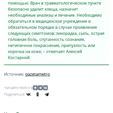
помощью. Врач в травматологическом пункте
безопасно удалит клеща, назначит
необходимые анализы и лечение. Необходимо
обратиться в медицинское учреждение в
обязательном порядке в случае проявления
следующих симптомов: лихорадка, сыпь, острая
головная боль, спутанность сознания,
нетипичное покраснение, припухлость или
корочка на коже, – отмечает Алексей
Костарной.
Источник:
gazetametro
Читайте Metro в
Поделиться