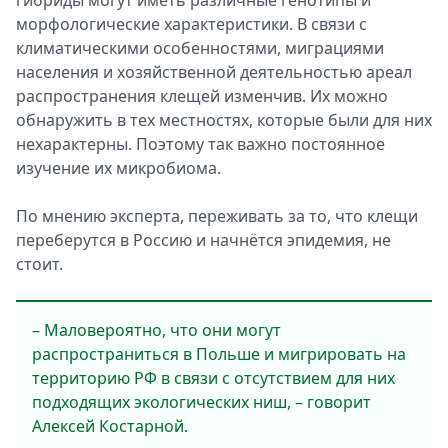
гибриды могут иметь различные генотипы и
морфологические характеристики. В связи с
климатическими особенностями, миграциями
населения и хозяйственной деятельностью ареал
распространения клещей изменчив. Их можно
обнаружить в тех местностях, которые были для них
нехарактерны. Поэтому так важно постоянное
изучение их микробиома.
По мнению эксперта, переживать за то, что клещи
переберутся в Россию и начнётся эпидемия, не
стоит.
– Маловероятно, что они могут
распространиться в Польше и мигрировать на
территорию РФ в связи с отсутствием для них
подходящих экологических ниш, – говорит
Алексей Костарной.