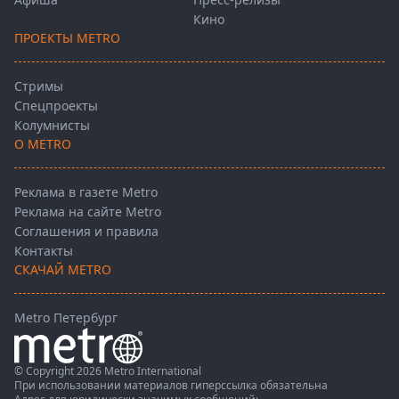
Кино
ПРОЕКТЫ METRO
Стримы
Спецпроекты
Колумнисты
О METRO
Реклама в газете Metro
Реклама на сайте Metro
Соглашения и правила
Контакты
СКАЧАЙ METRO
Metro Петербург
© Copyright 2026 Metro International
При использовании материалов гиперссылка обязательна