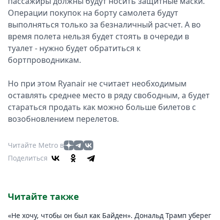
пассажиры должны будут носить защитные маски.
Операции покупок на борту самолета будут
выполняться только за безналичный расчет. А во
время полета нельзя будет стоять в очереди в
туалет - нужно будет обратиться к
бортпроводникам.
Но при этом Ryanair не считает необходимым
оставлять среднее место в ряду свободным, а будет
стараться продать как можно больше билетов с
возобновлением перелетов.
Читайте Metro в
Поделиться
Читайте также
«Не хочу, чтобы он был как Байден». Дональд Трамп уберег