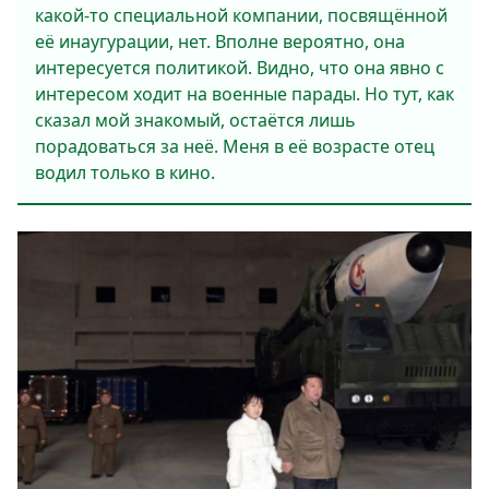
какой-то специальной компании, посвящённой
её инаугурации, нет. Вполне вероятно, она
интересуется политикой. Видно, что она явно с
интересом ходит на военные парады. Но тут, как
сказал мой знакомый, остаётся лишь
порадоваться за неё. Меня в её возрасте отец
водил только в кино.