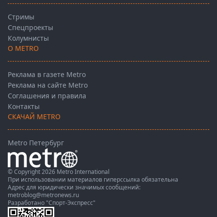
Стримы
Спецпроекты
Колумнисты
О METRO
Реклама в газете Metro
Реклама на сайте Metro
Соглашения и правила
Контакты
СКАЧАЙ METRO
Metro Петербург
© Copyright 2026 Metro International
При использовании материалов гиперссылка обязательна
Адрес для юридически значимых сообщений:
metroblog@metronews.ru
Разработано
"Спорт-Экспресс"