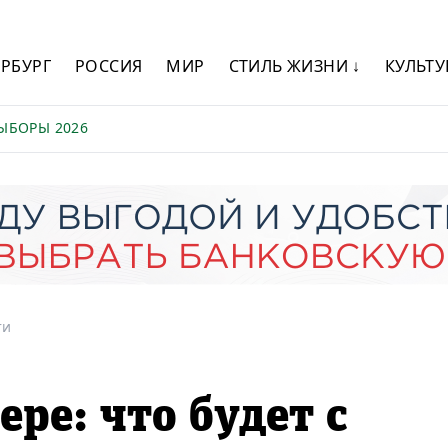
ЕРБУРГ
РОССИЯ
МИР
СТИЛЬ ЖИЗНИ ↓
КУЛЬТУ
ЫБОРЫ 2026
ти
ре: что будет с