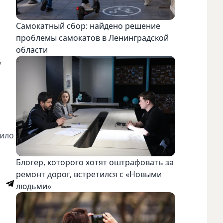
Самокатный сбор: найдено решение
проблемы самокатов в Ленинградской
области
у
зило
Блогер, которого хотят оштрафовать за
ремонт дорог, встретился с «Новыми
людьми»