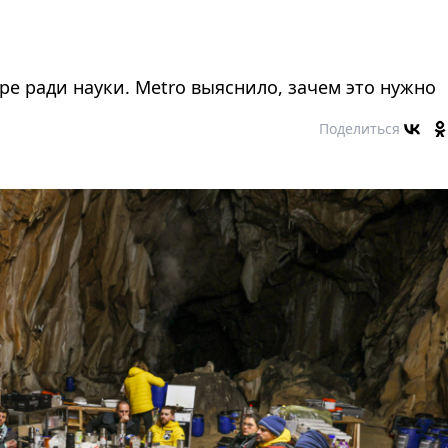
е ради науки. Metro выяснило, зачем это нужно
Поделиться