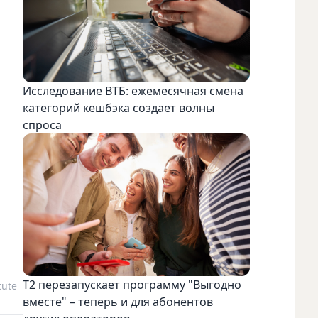
Исследование ВТБ: ежемесячная смена
категорий кешбэка создает волны
спроса
Т2 перезапускает программу "Выгодно
tute
вместе" – теперь и для абонентов