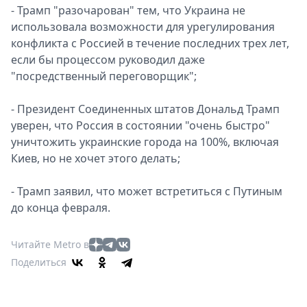
- Трамп "разочарован" тем, что Украина не
использовала возможности для урегулирования
конфликта с Россией в течение последних трех лет,
если бы процессом руководил даже
"посредственный переговорщик";
- Президент Соединенных штатов Дональд Трамп
уверен, что Россия в состоянии "очень быстро"
уничтожить украинские города на 100%, включая
Киев, но не хочет этого делать;
- Трамп заявил, что может встретиться с Путиным
до конца февраля.
Читайте Metro в
Поделиться