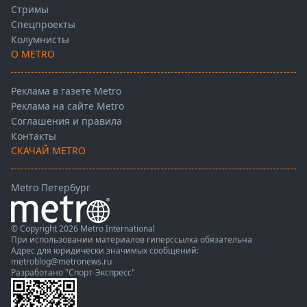
Стримы
Спецпроекты
Колумнисты
О METRO
Реклама в газете Metro
Реклама на сайте Metro
Соглашения и правила
Контакты
СКАЧАЙ METRO
Metro Петербург
© Copyright 2026 Metro International
При использовании материалов гиперссылка обязательна
Адрес для юридически значимых сообщений:
metroblog@metronews.ru
Разработано
"Спорт-Экспресс"