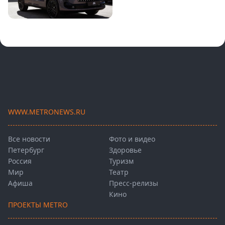
WWW.METRONEWS.RU
Все новости
Фото и видео
Петербург
Здоровье
Россия
Туризм
Мир
Театр
Афиша
Пресс-релизы
Кино
ПРОЕКТЫ METRO