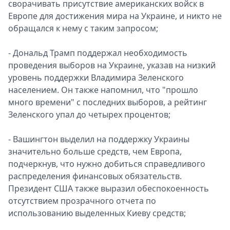
сворачивать присутствие американских войск в
Европе для достижения мира на Украине, и никто не
обращался к нему с таким запросом;
- Дональд Трамп поддержал необходимость
проведения выборов на Украине, указав на низкий
уровень поддержки Владимира Зеленского
населением. Он также напомнил, что "прошло
много времени" с последних выборов, а рейтинг
Зеленского упал до четырех процентов;
- Вашингтон выделил на поддержку Украины
значительно больше средств, чем Европа,
подчеркнув, что нужно добиться справедливого
распределения финансовых обязательств.
Президент США также выразил обеспокоенность
отсутствием прозрачного отчета по
использованию выделенных Киеву средств;