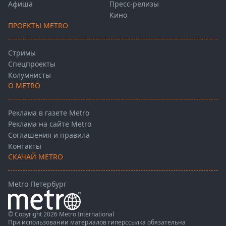
Афиша
Пресс-релизы
Кино
ПРОЕКТЫ METRO
Стримы
Спецпроекты
Колумнисты
О METRO
Реклама в газете Metro
Реклама на сайте Metro
Соглашения и правила
Контакты
СКАЧАЙ METRO
Metro Петербург
© Copyright 2026 Metro International
При использовании материалов гиперссылка обязательна