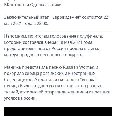
ВКонтакте и Одноклассники.
Заключительный этап "Евровидения" состоится 22
мая 2021 года в 22:00.
Напомним, по итогам голосования полуфинала,
который состоялся вчера, 18 мая 2021 года,
представительница от России прошла в финал
международного песенного конкурса.
Манижа представила песню Russian Woman и
покорила сердца российских и иностранных
болельщиков. А платье, из которого "вышла"
певица было создано из кусочков сотен разных
тканей, которые ей отправили женщины из разных
уголков России.