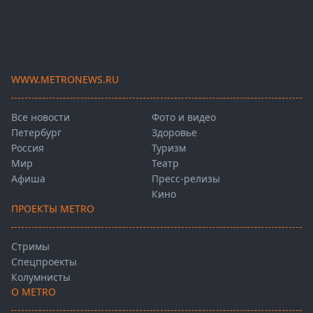
WWW.METRONEWS.RU
Все новости
Фото и видео
Петербург
Здоровье
Россия
Туризм
Мир
Театр
Афиша
Пресс-релизы
Кино
ПРОЕКТЫ METRO
Стримы
Спецпроекты
Колумнисты
О METRO