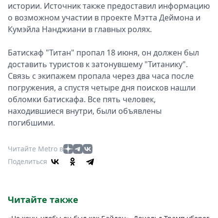
истории. Источник также предоставил информацию
о возможном участии в проекте Мэтта Деймона и
Кумэйла Нанджиани в главных ролях.
Батискаф "Титан" пропал 18 июня, он должен был
доставить туристов к затонувшему "Титанику".
Связь с экипажем пропала через два часа после
погружения, а спустя четыре дня поисков нашли
обломки батискафа. Все пять человек,
находившиеся внутри, были объявлены
погибшими.
Читайте Metro в
Поделиться
Читайте также