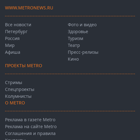
WWW.METRONEWS.RU
Все новости
Фото и видео
Петербург
Здоровье
Россия
Туризм
Мир
Театр
Афиша
Пресс-релизы
Кино
ПРОЕКТЫ METRO
Стримы
Спецпроекты
Колумнисты
О METRO
Реклама в газете Metro
Реклама на сайте Metro
Соглашения и правила