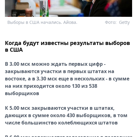
Выборы в США начались. Айова.
Фото:
Getty
Когда будут известны результаты выборов
в США
В 3.00 мск можно ждать первых цифр -
закрываются участки в первых штатах на
востоке, а в 3.30 мск еще в нескольких - в сумме
на них приходится около 130 из 538
выборщиков
К
5.00 мск закрываются участки в штатах,
дающих в сумме около 430 выборщиков, в том
числе большинство колеблющихся штатов