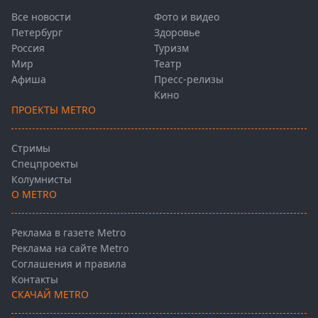
Все новости
Фото и видео
Петербург
Здоровье
Россия
Туризм
Мир
Театр
Афиша
Пресс-релизы
Кино
ПРОЕКТЫ METRO
Стримы
Спецпроекты
Колумнисты
О METRO
Реклама в газете Metro
Реклама на сайте Metro
Соглашения и правила
Контакты
СКАЧАЙ METRO