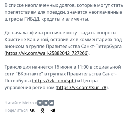
В списке неоплаченных долгов, которые могут стать
препятствием для поездки, значатся неоплаченные
штрафы ГИБДД, кредиты и алименты.
До начала эфира россияне могут задать вопросы
Кристине Кашиной, оставив их в комментариях под
анонсом в группе Правительства Санкт-Петербурга
(
https://vk.com/wall-25882042_727266
).
Трансляция начнётся 16 июня в 11:00 в социальной
сети "ВКонтакте" в группах Правительства Санкт-
Петербурга (
https://vk.com/spb
) и Центра
управления регионом (
https://vk.com/tsur_78
).
Читайте Metro в
Поделиться