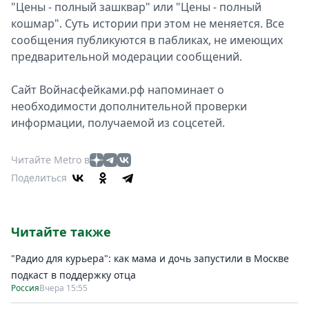
"Цены - полный зашквар" или "Цены - полный
кошмар". Суть истории при этом не меняется. Все
сообщения публикуются в пабликах, не имеющих
предварительной модерации сообщений.
Сайт Войнасфейками.рф напоминает о
необходимости дополнительной проверки
информации, получаемой из соцсетей.
Читайте Metro в
Поделиться
Читайте также
"Радио для курьера": как мама и дочь запустили в Москве
подкаст в поддержку отца
Россия
Вчера 15:55