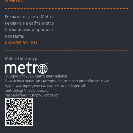
О METRO
Реклама в газете Metro
Реклама на сайте Metro
Соглашения и правила
Контакты
СКАЧАЙ METRO
Metro Петербург
© Copyright 2026 Metro International
При использовании материалов гиперссылка обязательна
Адрес для юридически значимых сообщений:
metroblog@metronews.ru
Разработано
"Спорт-Экспресс"