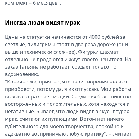
комплект – 6 месяцев".
Иногда люди видят мрак
Цены на статуэтки начинаются от 4000 рублей за
светлые, пилигримы стоят в два раза дороже (они
выше и технически сложнее). Фигурки шахмат
отдельно не продаются и ждут своего ценителя. На
заказ Татьяна не работает, создаёт только по
вдохновению.
"Конечно же, приятно, что твои творения желают
приобрести, потому да, я их отпускаю. Мои работы
вызывают разные эмоции. Среди них большинство
восторженных и положительных, хотя находятся и
негативные. Бывает, что люди видят в скульптурах
мрак, считают их пугающими. В этом нет ничего
губительного для моего творчества, спокойно и
адекватно воспринимаю любую критику", – считает