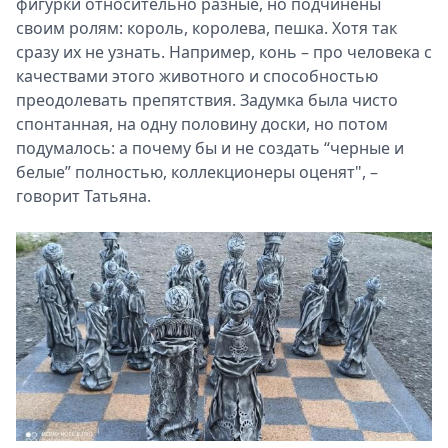
фигурки относительно разные, но подчинены
своим ролям: король, королева, пешка. Хотя так
сразу их не узнать. Например, конь – про человека с
качествами этого животного и способностью
преодолевать препятствия. Задумка была чисто
спонтанная, на одну половину доски, но потом
подумалось: а почему бы и не создать “черные и
белые” полностью, коллекционеры оценят", –
говорит Татьяна.