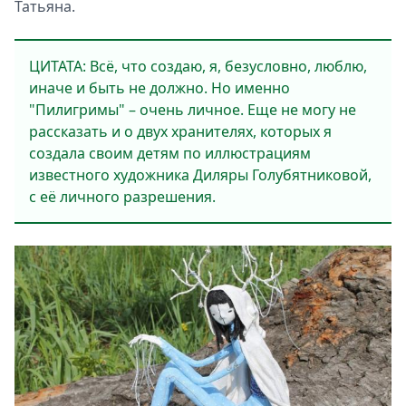
Татьяна.
ЦИТАТА: Всё, что создаю, я, безусловно, люблю,
иначе и быть не должно. Но именно
"Пилигримы" – очень личное. Еще не могу не
рассказать и о двух хранителях, которых я
создала своим детям по иллюстрациям
известного художника Диляры Голубятниковой,
с её личного разрешения.