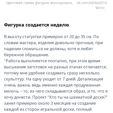
Цветовая гамма фигурок монохромна.
vk.com/tatiko2016
Фото:
Фигурка создается неделю
В высоту статуэтки примерно от 20 до 35 см. По
словам мастера, изделия довольно прочные, при
падении сломаться не должны, хотя и любят
бережное обращение.
"Работа выполняется поэтапно, при этом время
высыхания заготовок на разных этапах отличается,
потому мне удобнее создавать сразу несколько
скульптур. На одну уходит от 7 дней. Детализация
очень важна, ведь именно каждая продуманная
мелочь – то, из чего складывается образ, и то, что я
хочу донести. Проект "Кто ты на шахматной доске?"
занял примерно около 3 месяцев на создание
каждой из сторон игральной доски, полный