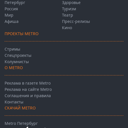
Петербург
Здоровье
Россия
Туризм
Мир
Театр
Афиша
Пресс-релизы
Кино
ПРОЕКТЫ METRO
Стримы
Спецпроекты
Колумнисты
О METRO
Реклама в газете Metro
Реклама на сайте Metro
Соглашения и правила
Контакты
СКАЧАЙ METRO
Metro Петербург