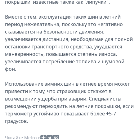
покрышки, известные также как "липучки".
Вместе с тем, эксплуатация таких шин в летний
период нежелательна, поскольку это негативно
сказывается на безопасности движения:
увеличивается дистанция, необходимая для полной
остановки транспортного средства, ухудшается
маневренность, повышается степень износа,
увеличивается потребление топлива и шумовой
фон.
Использование зимних шин в летнее время может
привести к тому, что страховщик откажет в
возмещении ущерба при аварии. Специалисты
рекомендуют переходить на летние покрышки, если
термометр устойчиво показывает более +5-7
градусов.
Читайте Metro в