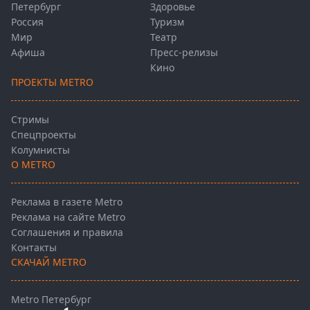
Петербург
Здоровье
Россия
Туризм
Мир
Театр
Афиша
Пресс-релизы
Кино
ПРОЕКТЫ METRO
Стримы
Спецпроекты
Колумнисты
О METRO
Реклама в газете Metro
Реклама на сайте Metro
Соглашения и правила
Контакты
СКАЧАЙ METRO
Metro Петербург