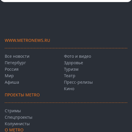
WWW.METRONEWS.RU
Все новости
Фото и видео
Петербург
Здоровье
Россия
Туризм
Мир
Театр
Афиша
Пресс-релизы
Кино
ПРОЕКТЫ METRO
Стримы
Спецпроекты
Колумнисты
О METRO