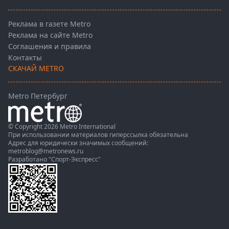
Реклама в газете Metro
Реклама на сайте Metro
Соглашения и правила
Контакты
СКАЧАЙ METRO
Metro Петербург
© Copyright 2026 Metro International
При использовании материалов гиперссылка обязательна
Адрес для юридически значимых сообщений:
metroblog@metronews.ru
Разработано
"Спорт-Экспресс"