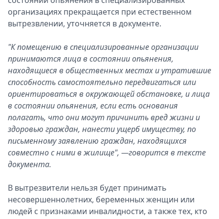
состоянии опьянения в специализированных
организациях прекращается при естественном
вытрезвлении, уточняется в документе.
"К помещению в специализированные организации
принимаются лица в состоянии опьянения,
находящиеся в общественных местах и утратившие
способность самостоятельно передвигаться или
ориентироваться в окружающей обстановке, и лица
в состоянии опьянения, если есть основания
полагать, что они могут причинить вред жизни и
здоровью граждан, нанести ущерб имуществу, по
письменному заявлению граждан, находящихся
совместно с ними в жилище", —говорится в тексте
документа.
В вытрезвители нельзя будет принимать
несовершеннолетних, беременных женщин или
людей с признаками инвалидности, а также тех, кто