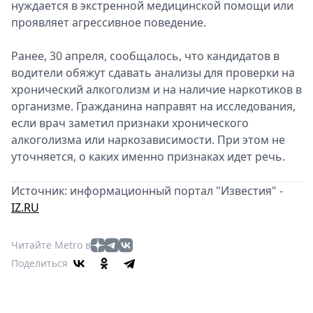
нуждается в экстренной медицинской помощи или
проявляет агрессивное поведение.
Ранее, 30 апреля, сообщалось, что кандидатов в
водители обяжут сдавать анализы для проверки на
хронический алкоголизм и на наличие наркотиков в
организме. Гражданина направят на исследования,
если врач заметил признаки хронического
алкоголизма или наркозависимости. При этом не
уточняется, о каких именно признаках идет речь.
Источник: информационный портал "Известия" -
IZ.RU
Читайте Metro в
Поделиться