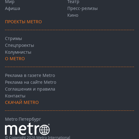
Мир
Театр
Афиша
Пресс-релизы
Кино
ПРОЕКТЫ METRO
Стримы
Спецпроекты
Колумнисты
О METRO
Реклама в газете Metro
Реклама на сайте Metro
Соглашения и правила
Контакты
СКАЧАЙ METRO
Metro Петербург
© Copyright 2026 Metro International