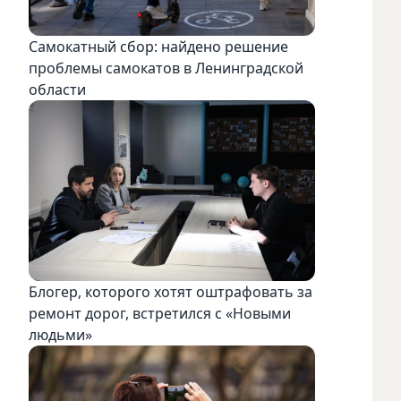
Самокатный сбор: найдено решение
проблемы самокатов в Ленинградской
области
Блогер, которого хотят оштрафовать за
ремонт дорог, встретился с «Новыми
людьми»