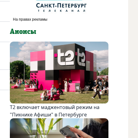
Анонсы
Т2 включает маджентовый режим на
"Пикнике Афиши" в Петербурге