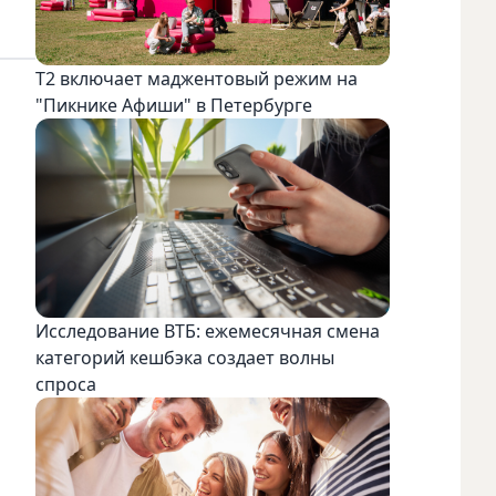
Т2 включает маджентовый режим на
"Пикнике Афиши" в Петербурге
Исследование ВТБ: ежемесячная смена
категорий кешбэка создает волны
спроса