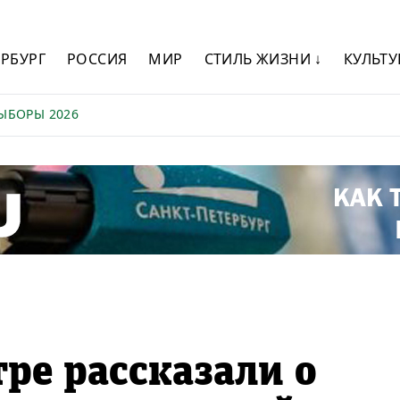
ЕРБУРГ
РОССИЯ
МИР
СТИЛЬ ЖИЗНИ ↓
КУЛЬТУ
ЫБОРЫ 2026
ре рассказали о