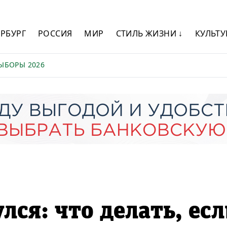
ЕРБУРГ
РОССИЯ
МИР
СТИЛЬ ЖИЗНИ ↓
КУЛЬТУ
ЫБОРЫ 2026
лся: что делать, ес