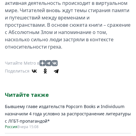
активная деятельность происходит в виртуальном
мире. Читателей вновь ждут темы стирания памяти
и путешествий между временами и
пространствами. В основе сюжета книги – сражение
с Абсолютным Злом и напоминание о том,
насколько сильно люди застряли в контексте
относительности греха.
Читайте Metro в
Поделиться
Читайте также
Бывшему главе издательств Popcorn Books и Individuum
назначили 4 года условно за распространение литературы
с ЛГБТ-пропагандой*
Россия
Вчера 15:08