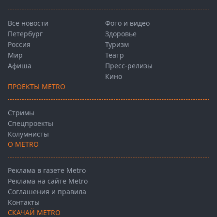
Все новости
Фото и видео
Петербург
Здоровье
Россия
Туризм
Мир
Театр
Афиша
Пресс-релизы
Кино
ПРОЕКТЫ METRO
Стримы
Спецпроекты
Колумнисты
О METRO
Реклама в газете Metro
Реклама на сайте Metro
Соглашения и правила
Контакты
СКАЧАЙ METRO