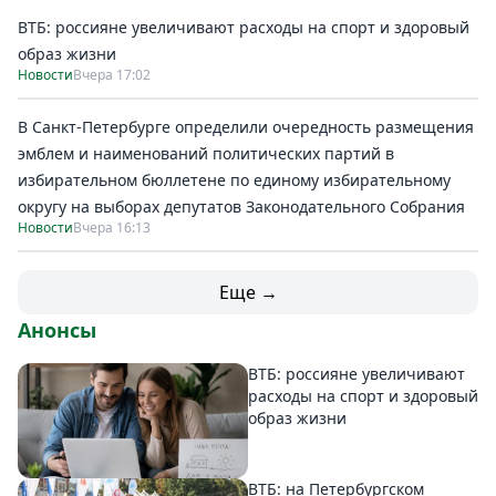
ВТБ: россияне увеличивают расходы на спорт и здоровый
образ жизни
Новости
Вчера 17:02
В Санкт-Петербурге определили очередность размещения
эмблем и наименований политических партий в
избирательном бюллетене по единому избирательному
округу на выборах депутатов Законодательного Собрания
Новости
Вчера 16:13
Еще →
Анонсы
ВТБ: россияне увеличивают
расходы на спорт и здоровый
образ жизни
ВТБ: на Петербургском