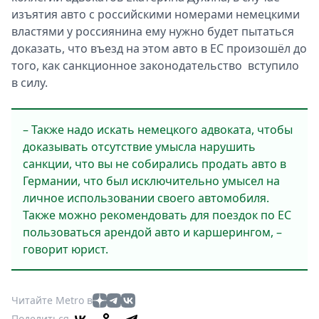
изъятия авто с российскими номерами немецкими
властями у россиянина ему нужно будет пытаться
доказать, что въезд на этом авто в ЕС произошёл до
того, как санкционное законодательство вступило
в силу.
– Также надо искать немецкого адвоката, чтобы
доказывать отсутствие умысла нарушить
санкции, что вы не собирались продать авто в
Германии, что был исключительно умысел на
личное использовании своего автомобиля.
Также можно рекомендовать для поездок по ЕС
пользоваться арендой авто и каршерингом, –
говорит юрист.
Читайте Metro в
Поделиться