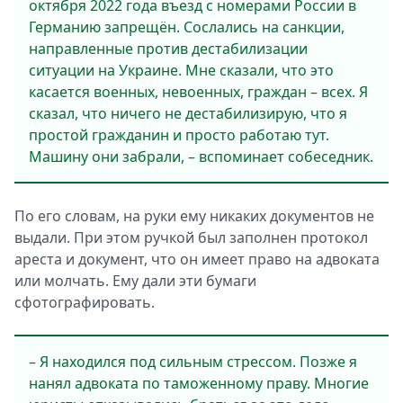
октября 2022 года въезд с номерами России в
Германию запрещён. Сослались на санкции,
направленные против дестабилизации
ситуации на Украине. Мне сказали, что это
касается военных, невоенных, граждан – всех. Я
сказал, что ничего не дестабилизирую, что я
простой гражданин и просто работаю тут.
Машину они забрали, – вспоминает собеседник.
По его словам, на руки ему никаких документов не
выдали. При этом ручкой был заполнен протокол
ареста и документ, что он имеет право на адвоката
или молчать. Ему дали эти бумаги
сфотографировать.
– Я находился под сильным стрессом. Позже я
нанял адвоката по таможенному праву. Многие