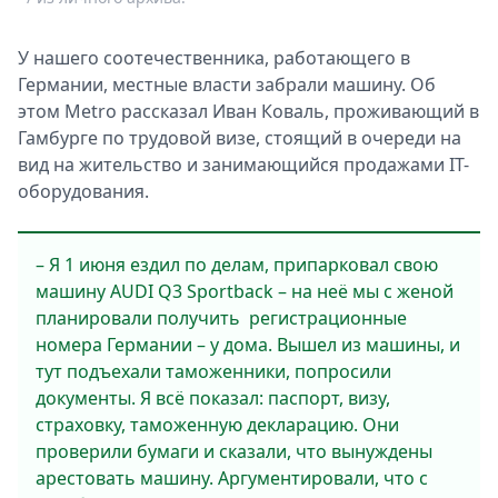
У нашего соотечественника, работающего в
Германии, местные власти забрали машину. Об
этом Metro рассказал Иван Коваль, проживающий в
Гамбурге по трудовой визе, стоящий в очереди на
вид на жительство и занимающийся продажами IT-
оборудования.
– Я 1 июня ездил по делам, припарковал свою
машину AUDI Q3 Sportback – на неё мы с женой
планировали получить регистрационные
номера Германии – у дома. Вышел из машины, и
тут подъехали таможенники, попросили
документы. Я всё показал: паспорт, визу,
страховку, таможенную декларацию. Они
проверили бумаги и сказали, что вынуждены
арестовать машину. Аргументировали, что с