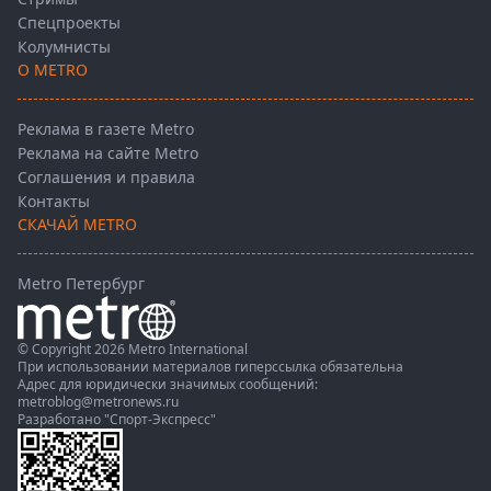
Спецпроекты
Колумнисты
О METRO
Реклама в газете Metro
Реклама на сайте Metro
Соглашения и правила
Контакты
СКАЧАЙ METRO
Metro Петербург
© Copyright 2026 Metro International
При использовании материалов гиперссылка обязательна
Адрес для юридически значимых сообщений:
metroblog@metronews.ru
Разработано
"Спорт-Экспресс"