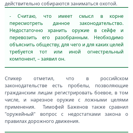
действительно собираются заниматься охотой.
- Считаю, что имеет смысл в корне
пересмотреть данное законодательство.
Недостаточно хранить оружие в сейфе и
перевозить его разобранным. Необходимо
объяснить обществу, для чего и для каких целей
требуется тот или иной огнестрельный
компонент, – заявил он.
Спикер отметил, что в российском
законодательстве есть пробелы, позволяющие
гражданским лицам регистрировать боевое, в том
числе, и нарезное оружие с ложными целями
применения. Тимофей Баженов также сравнил
"оружейный" вопрос с недостатками закона о
правилах дорожного движения.