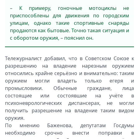
– К примеру, гоночные мотоциклы не
приспособлены для движения по городским
улицам, однако такие спортивные снаряды
продаются как бытовые. Точно такая ситуация и
с оборотом оружия, – пояснил он.
Тележурналист добавил, что в Советском Союзе к
разрешению на владение нарезным оружием
относились крайне серьёзно и внимательно: таким
оружием могли владеть только егеря и
промысловики. Обычные граждане, лица
состоящие или состоявшие на учёте в
психоневрологических диспансерах, не могли
получить разрешение на владение таким видом
оружия.
По мнению Баженова, депутатам Госдумы
необходимо срочно внести поправки в