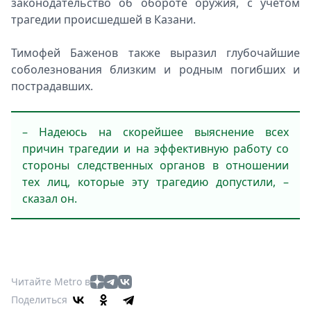
законодательство об обороте оружия, с учётом
трагедии происшедшей в Казани.
Тимофей Баженов также выразил глубочайшие
соболезнования близким и родным погибших и
пострадавших.
– Надеюсь на скорейшее выяснение всех
причин трагедии и на эффективную работу со
стороны следственных органов в отношении
тех лиц, которые эту трагедию допустили, –
сказал он.
Читайте Metro в
Поделиться