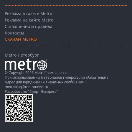
Реклама в газете Metro
Реклама на сайте Metro
Соглашения и правила
Контакты
СКАЧАЙ METRO
Metro Петербург
© Copyright 2026 Metro International
При использовании материалов гиперссылка обязательна
Адрес для юридически значимых сообщений:
metroblog@metronews.ru
Разработано
"Спорт-Экспресс"