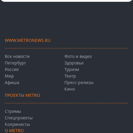
WWW.METRONEWS.RU
Все новости
Фото и видео
Петербург
Здоровье
Россия
Туризм
Мир
Театр
Афиша
Пресс-релизы
Кино
ПРОЕКТЫ METRO
Стримы
Спецпроекты
Колумнисты
О METRO