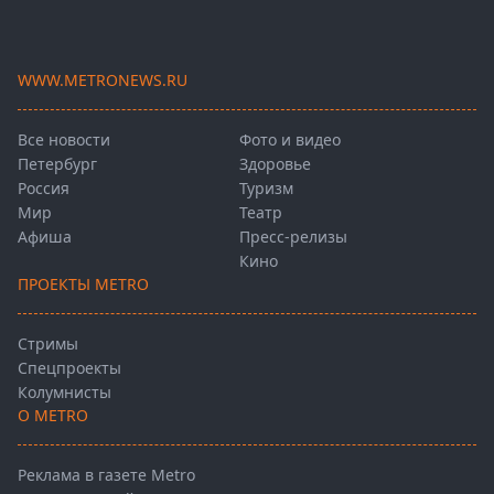
WWW.METRONEWS.RU
Все новости
Фото и видео
Петербург
Здоровье
Россия
Туризм
Мир
Театр
Афиша
Пресс-релизы
Кино
ПРОЕКТЫ METRO
Стримы
Спецпроекты
Колумнисты
О METRO
Реклама в газете Metro