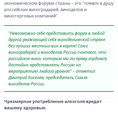
экономическом форуме страны – это "плевок в душу
российских виноградарей, виноделов и
виноторговых компаний".
"Невозможно себе представить форум в любой
другой уважающей себя винодельческой стране
без лучших местных вин в карте! Союз
виноградарей и виноделов России считает, что
российское вино, которым мы по праву гордимся,
достойно представлять Россию на
мероприятиях любого уровня!" – отметил
Дмитрий Киселев, председатель Союза
виноделов России.
Чрезмерное употребление алкоголя вредит
вашему здоровью.