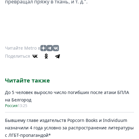
превращал пряжу в ткань, и т. д.".
Читайте Metro в
Поделиться
Читайте также
До 5 человек выросло число погибших после атаки БПЛА
на Белгород
Россия
13:25
Бывшему главе издательств Popcorn Books и Individuum
назначили 4 года условно за распространение литературы
с ЛГБТ-пропагандой*