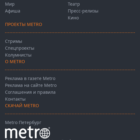
Мир
Театр
Афиша
Пресс-релизы
Кино
ПРОЕКТЫ METRO
Стримы
Спецпроекты
Колумнисты
О METRO
Реклама в газете Metro
Реклама на сайте Metro
Соглашения и правила
Контакты
СКАЧАЙ METRO
Metro Петербург