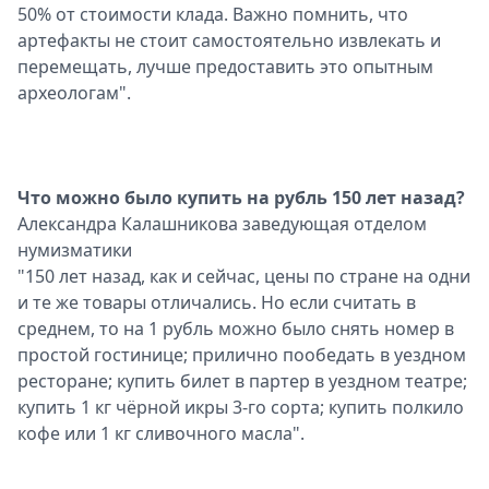
50% от стоимости клада. Важно помнить, что
артефакты не стоит самостоятельно извлекать и
перемещать, лучше предоставить это опытным
археологам".
Что можно было купить на рубль 150 лет назад?
Александра Калашникова заведующая отделом
нумизматики
"150 лет назад, как и сейчас, цены по стране на одни
и те же товары отличались. Но если считать в
среднем, то на 1 рубль можно было снять номер в
простой гостинице; прилично пообедать в уездном
ресторане; купить билет в партер в уездном театре;
купить 1 кг чёрной икры 3-го сорта; купить полкило
кофе или 1 кг сливочного масла".