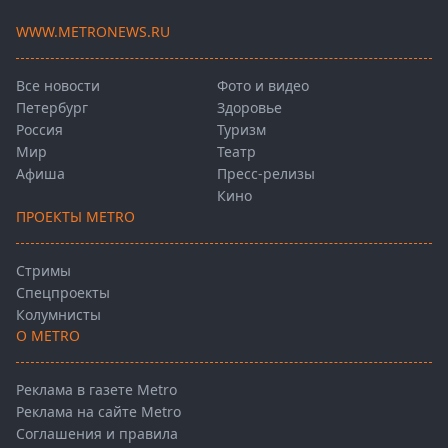
WWW.METRONEWS.RU
Все новости
Фото и видео
Петербург
Здоровье
Россия
Туризм
Мир
Театр
Афиша
Пресс-релизы
Кино
ПРОЕКТЫ METRO
Стримы
Спецпроекты
Колумнисты
О METRO
Реклама в газете Metro
Реклама на сайте Metro
Соглашения и правила