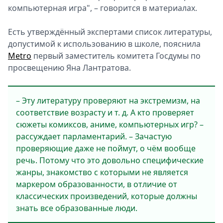
компьютерная игра", – говорится в материалах.
Есть утверждённый экспертами список литературы,
допустимой к использованию в школе, пояснила
Metro
первый заместитель комитета Госдумы по
просвещению Яна Лантратова.
– Эту литературу проверяют на экстремизм, на
соответствие возрасту и т. д. А кто проверяет
сюжеты комиксов, аниме, компьютерных игр? –
рассуждает парламентарий. – Зачастую
проверяющие даже не поймут, о чём вообще
речь. Потому что это довольно специфические
жанры, знакомство с которыми не является
маркером образованности, в отличие от
классических произведений, которые должны
знать все образованные люди.