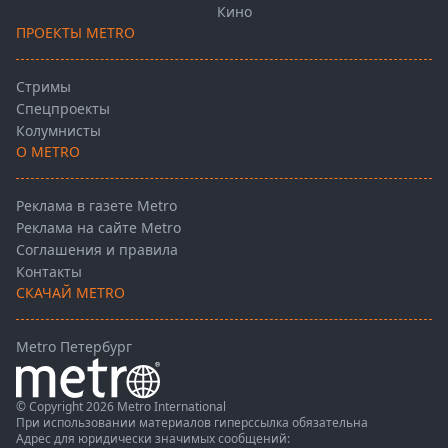
Кино
ПРОЕКТЫ METRO
Стримы
Спецпроекты
Колумнисты
О METRO
Реклама в газете Metro
Реклама на сайте Metro
Соглашения и правила
Контакты
СКАЧАЙ METRO
Metro Петербург
© Copyright 2026 Metro International
При использовании материалов гиперссылка обязательна
Адрес для юридически значимых сообщений: