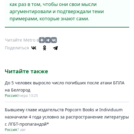
как раз в том, чтобы они свои мысли
аргументировали и подтверждали теми
примерами, которые знают сами.
Читайте Metro в
Поделиться
Читайте также
До 5 человек выросло число погибших после атаки БПЛА
на Белгород
Россия
Вчера 13:25
Бывшему главе издательств Popcorn Books и Individuum
назначили 4 года условно за распространение литературы
с ЛГБТ-пропагандой*
Россия
7 авг