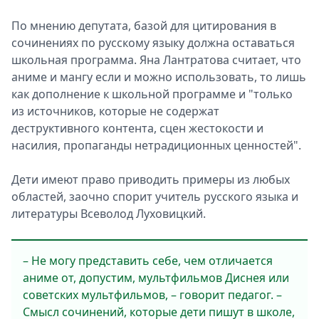
По мнению депутата, базой для цитирования в
сочинениях по русскому языку должна оставаться
школьная программа. Яна Лантратова считает, что
аниме и мангу если и можно использовать, то лишь
как дополнение к школьной программе и "только
из источников, которые не содержат
деструктивного контента, сцен жестокости и
насилия, пропаганды нетрадиционных ценностей".
Дети имеют право приводить примеры из любых
областей, заочно спорит учитель русского языка и
литературы Всеволод Луховицкий.
– Не могу представить себе, чем отличается
аниме от, допустим, мультфильмов Диснея или
советских мультфильмов, – говорит педагог. –
Смысл сочинений, которые дети пишут в школе,