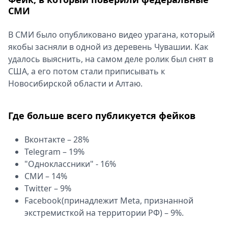
СМИ
В СМИ было опубликовано видео урагана, который
якобы засняли в одной из деревень Чувашии. Как
удалось выяснить, на самом деле ролик был снят в
США, а его потом стали приписывать к
Новосибирской области и Алтаю.
Где больше всего публикуется фейков
Вконтакте – 28%
Telegram – 19%
"Одноклассники" - 16%
СМИ – 14%
Twitter – 9%
Facebook(принадлежит Meta, признанной
экстремисткой на территории РФ) – 9%.