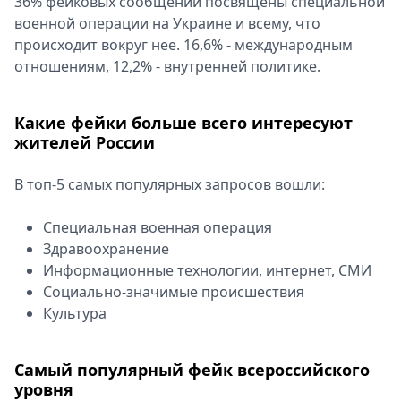
36% фейковых сообщений посвящены специальной
военной операции на Украине и всему, что
происходит вокруг нее. 16,6% - международным
отношениям, 12,2% - внутренней политике.
Какие фейки больше всего интересуют
жителей России
В топ-5 самых популярных запросов вошли:
Специальная военная операция
Здравоохранение
Информационные технологии, интернет, СМИ
Социально-значимые происшествия
Культура
Самый популярный фейк всероссийского
уровня