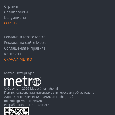
Стримы
Спецпроекты
Колумнисты
О METRO
Реклама в газете Metro
Реклама на сайте Metro
Соглашения и правила
Контакты
СКАЧАЙ METRO
Metro Петербург
© Copyright 2026 Metro International
При использовании материалов гиперссылка обязательна
Адрес для юридически значимых сообщений:
metroblog@metronews.ru
Разработано
"Спорт-Экспресс"