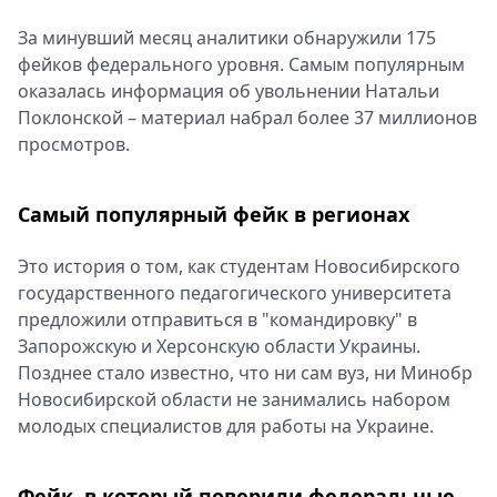
За минувший месяц аналитики обнаружили 175
фейков федерального уровня. Самым популярным
оказалась информация об увольнении Натальи
Поклонской – материал набрал более 37 миллионов
просмотров.
Самый популярный фейк в регионах
Это история о том, как студентам Новосибирского
государственного педагогического университета
предложили отправиться в "командировку" в
Запорожскую и Херсонскую области Украины.
Позднее стало известно, что ни сам вуз, ни Минобр
Новосибирской области не занимались набором
молодых специалистов для работы на Украине.
Фейк, в который поверили федеральные