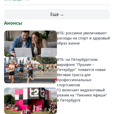
Еще →
Анонсы
ВТБ: россияне увеличивают
расходы на спорт и здоровый
образ жизни
ВТБ: на Петербургском
марафоне "Пушкин –
Петербург" появится новая
беговая трасса для
профессиональных
спортсменов
Т2 включает маджентовый
режим на "Пикнике Афиши"
в Петербурге