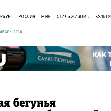
ЕРБУРГ
РОССИЯ
МИР
СТИЛЬ ЖИЗНИ ↓
КУЛЬТУ
ЫБОРЫ 2026
ая бегунья