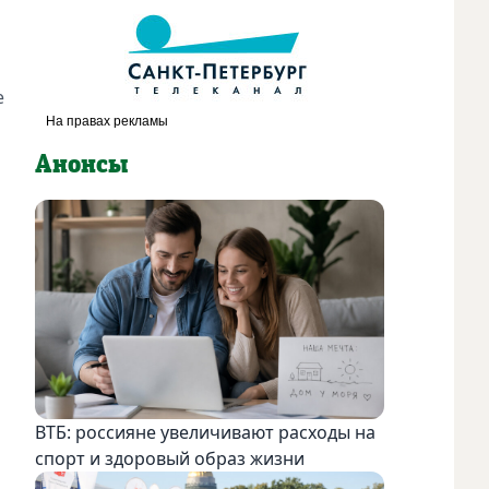
е
Анонсы
ВТБ: россияне увеличивают расходы на
спорт и здоровый образ жизни