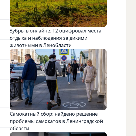
Зубры в онлайне: Т2 оцифровал места
отдыха и наблюдения за дикими
животными в Ленобласти
Самокатный сбор: найдено решение
проблемы самокатов в Ленинградской
области