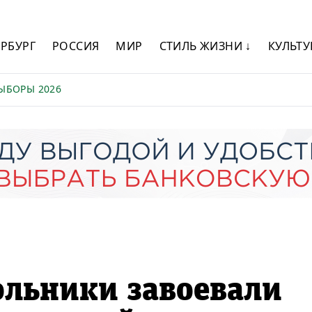
ЕРБУРГ
РОССИЯ
МИР
СТИЛЬ ЖИЗНИ ↓
КУЛЬТУ
ЫБОРЫ 2026
ольники завоевали