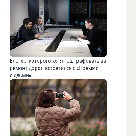
Блогер, которого хотят оштрафовать за
ремонт дорог, встретился с «Новыми
людьми»