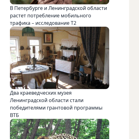
В Петербурге и Ленинградской области
растет потребление мобильного
трафика – исследование T2
Два краеведческих музея
Ленинградской области стали
победителями грантовой программы
ВТБ