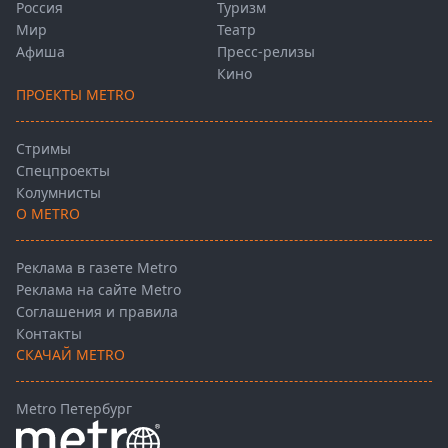
Россия
Туризм
Мир
Театр
Афиша
Пресс-релизы
Кино
ПРОЕКТЫ METRO
Стримы
Спецпроекты
Колумнисты
О METRO
Реклама в газете Metro
Реклама на сайте Metro
Соглашения и правила
Контакты
СКАЧАЙ METRO
Metro Петербург