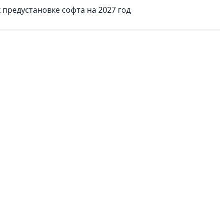
предустановке софта на 2027 год