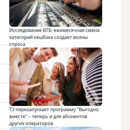
Исследование ВТБ: ежемесячная смена
категорий кешбэка создает волны
спроса
Т2 перезапускает программу "Выгодно
вместе" – теперь и для абонентов
других операторов