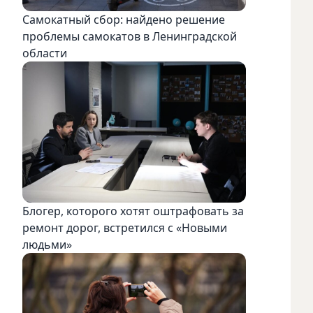
Самокатный сбор: найдено решение
проблемы самокатов в Ленинградской
области
Блогер, которого хотят оштрафовать за
ремонт дорог, встретился с «Новыми
людьми»