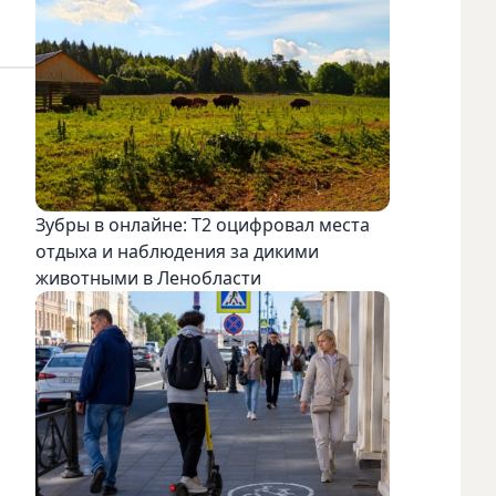
Зубры в онлайне: Т2 оцифровал места
отдыха и наблюдения за дикими
животными в Ленобласти