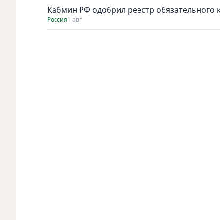
Кабмин РФ одобрил реестр обязательного к 
Россия
1 авг