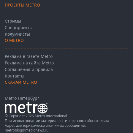
ПРОЕКТЫ METRO
Стримы
Спецпроекты
Колумнисты
О METRO
Реклама в газете Metro
Реклама на сайте Metro
Соглашения и правила
Контакты
СКАЧАЙ METRO
Metro Петербург
© Copyright 2026 Metro International
При использовании материалов гиперссылка обязательна
Адрес для юридически значимых сообщений:
metroblog@metronews.ru