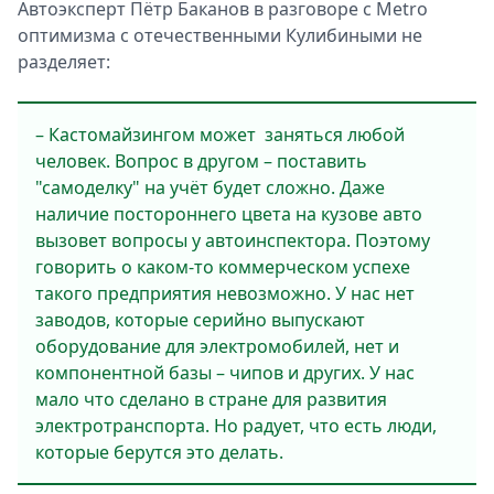
Автоэксперт Пётр Баканов в разговоре с Metro
оптимизма с отечественными Кулибиными не
разделяет:
– Кастомайзингом может заняться любой
человек. Вопрос в другом – поставить
"самоделку" на учёт будет сложно. Даже
наличие постороннего цвета на кузове авто
вызовет вопросы у автоинспектора. Поэтому
говорить о каком-то коммерческом успехе
такого предприятия невозможно. У нас нет
заводов, которые серийно выпускают
оборудование для электромобилей, нет и
компонентной базы – чипов и других. У нас
мало что сделано в стране для развития
электротранспорта. Но радует, что есть люди,
которые берутся это делать.