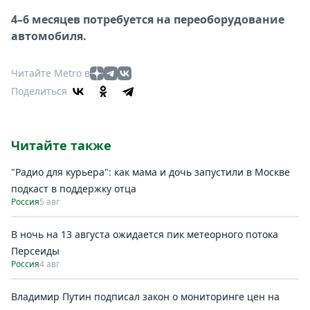
4–6 месяцев потребуется на переоборудование
автомобиля.
Читайте Metro в
Поделиться
Читайте также
"Радио для курьера": как мама и дочь запустили в Москве
подкаст в поддержку отца
Россия
5 авг
В ночь на 13 августа ожидается пик метеорного потока
Персеиды
Россия
4 авг
Владимир Путин подписал закон о мониторинге цен на