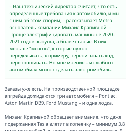
– Наш технический директор считает, что есть
определённые требования к автомобилю, и мы
с ним об этом спорим, – рассказывает Metro
основатель компании Михаил Крапивной. –
Проще электрифицировать машины не 2020–
2021 годов выпуска, а более старые. В них
меньше "мозгов", которые нужно
переделывать, к примеру, переписывать код,
перепрошивать. Но моё мнение – из любого
автомобиля можно сделать электромобиль.
Заказы уже есть. На производственной площадке
апгрейда дожидаются три автомобиля – Pontiac,
Aston Martin DB9, Ford Mustang – и одна лодка.
Михаил Крапивной обращает внимание, что даже
подержанная Tesla влетит в копеечку – минимум 3,8