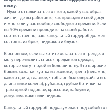
весну.
– Нужно отталкиваться от того, какой у вас образ
жизни, где вы работаете, как проводите свой досуг
и много ли у вас вообще свободного времени. Если
вы 90% времени проводите на своей работе,
соответственно, ваш капсульный гардероб должен
состоять из брюк, пиджаков и блузок.
В основном, если вы хотите оставаться в тренде, я
могу перечислить список предметов одежды,
которые могут подойти большинству. Это широкие
брюки, кожаная куртка из экокожи, тренч (неважно,
какого цвета, главное, чтобы он был оверсайз и его
длина ниже колена), рубашка, грубые ботинки на
тракторной подошве, кроссовки, каблуки и,
допустим, жакет или пиджак.
Капсульный гардероб подразумевает под собой тот