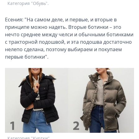
Категория "Обувь".
Есения: "На самом деле, и первые, и вторые в
принципе можно надеть. Вторые ботинки – это
нечто среднее между челси и обычными ботинками
с тракторной подошвой, и эта подошва достаточно
нелепо сделана, поэтому выбираем и покупаем
первые ботинки".
Категория "Куртки".