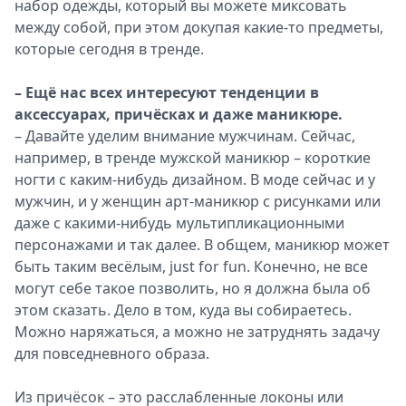
набор одежды, который вы можете миксовать
между собой, при этом докупая какие-то предметы,
которые сегодня в тренде.
– Ещё нас всех интересуют тенденции в
аксессуарах, причёсках и даже маникюре.
– Давайте уделим внимание мужчинам. Сейчас,
например, в тренде мужской маникюр – короткие
ногти с каким-нибудь дизайном. В моде сейчас и у
мужчин, и у женщин арт-маникюр с рисунками или
даже с какими-нибудь мультипликационными
персонажами и так далее. В общем, маникюр может
быть таким весёлым, just for fun. Конечно, не все
могут себе такое позволить, но я должна была об
этом сказать. Дело в том, куда вы собираетесь.
Можно наряжаться, а можно не затруднять задачу
для повседневного образа.
Из причёсок – это расслабленные локоны или