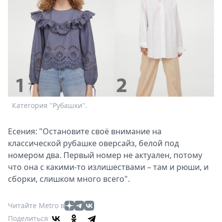
Категория "Рубашки".
Есения: "Остановите своё внимание на
классической рубашке оверсайз, белой под
номером два. Первый номер не актуален, потому
что она с какими-то излишествами – там и рюши, и
сборки, слишком много всего".
Читайте Metro в
Поделиться