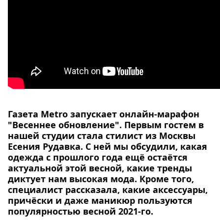
Спецпроекты
Звезды
Выборы
2026
Скачай
Metro
Газета Metro запускает онлайн-марафон
"Весеннее обновление". Первым гостем в
нашей студии стала стилист из Москвы
Есения Рудавка. С ней мы обсудили, какая
одежда с прошлого года ещё остаётся
актуальной этой весной, какие тренды
диктует нам высокая мода. Кроме того,
специалист рассказала, какие аксессуары,
причёски и даже маникюр пользуются
популярностью весной 2021-го.