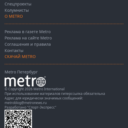
Спецпроекты
Колумнисты
О METRO
Реклама в газете Metro
Реклама на сайте Metro
Соглашения и правила
Контакты
СКАЧАЙ METRO
Metro Петербург
© Copyright 2026 Metro International
При использовании материалов гиперссылка обязательна
Адрес для юридически значимых сообщений:
metroblog@metronews.ru
Разработано
"Спорт-Экспресс"