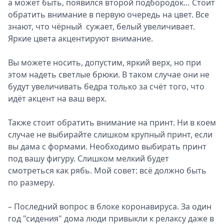
а может быть, появился второй подбородок… Стоит
обратить внимание в первую очередь на цвет. Все
знают, что чёрный сужает, белый увеличивает.
Яркие цвета акцентируют внимание.
Вы можете носить, допустим, яркий верх, но при
этом надеть светлые брюки. В таком случае они не
будут увеличивать бедра только за счёт того, что
идёт акцент на ваш верх.
Также стоит обратить внимание на принт. Ни в коем
случае не выбирайте слишком крупный принт, если
вы дама с формами. Необходимо выбирать принт
под вашу фигуру. Слишком мелкий будет
смотреться как рябь. Мой совет: всё должно быть
по размеру.
– Последний вопрос в блоке коронавируса. За один
год "сидения" дома люди привыкли к релаксу даже в