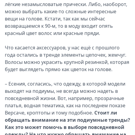
лёгкие незамысловатые прически. Либо, наоборот,
можно выбрать какие-то сложные интересные
вещи на голове. Кстати, так как мы сейчас
возвращаемся к 90-м, то в моду входит опять
красный цвет волос или красные пряди.
Что касается аксессуаров, у нас ещё с прошлого
года остались в тренде элементы цепочек, жемчуг.
Волосы можно украсить крупной резинкой, которая
будет выглядеть прямо как цветок на голове.
– Есения, согласись, что одежду, в которой модели
выходят на подиумы, не всегда можно надеть в
повседневной жизни. Вот, например, прозрачные
платья, водная тематика, как на последнем показе
Версаче, кроптопы и тому подобное.
Стоит ли
обращать внимание на эти подиумные тренды?
Как это может помочь в выборе повседневной
одежды? На что нужно обращать внимание на