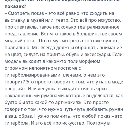
показах?
– Смотреть показ – это всё равно что сходить на
выставку, в музей или театр. Это всё про искусство,
про спектакль, такое несколько театрализованное
представление. Вот что такое в большинстве своём
модный показ. Поэтому смотреть его тоже нужно
правильно. Мы всегда должны обращать внимание
на цвет, силуэт, на принты, обувь и аксессуары. Если
модель выходит в каком-то полиморфном
огромном непонятном костюме с
гиперболизированными плечами, о чём это
говорит? Это просто говорит о том, что у нас в моде
оверсайз. Или девушка выходит с очень ярко
накрашенными румянами, которые выделяются, как
будто бы это какой-то арт-макияж. Это просто
говорит о том, что нужно чуть-чуть добавить румян
в ваш образ. Нужно помнить, что любой показ – это
гипербола. И это всё про искусство. Поэтому в