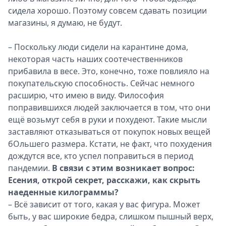
сидела хорошо. Поэтому совсем сдавать позиции
магазины, я думаю, не будут.
– Поскольку люди сидели на карантине дома,
некоторая часть наших соотечественников
прибавила в весе. Это, конечно, тоже повлияло на
покупательскую способность. Сейчас немного
расширю, что имею в виду. Философия
поправившихся людей заключается в том, что они
ещё возьмут себя в руки и похудеют. Такие мысли
заставляют отказываться от покупок новых вещей
бОльшего размера. Кстати, не факт, что похудения
дождутся все, кто успел поправиться в период
пандемии.
В связи с этим возникает вопрос:
Есения, открой секрет, расскажи, как скрыть
наеденные килограммы?
– Всё зависит от того, какая у вас фигура. Может
быть, у вас широкие бедра, слишком пышный верх,