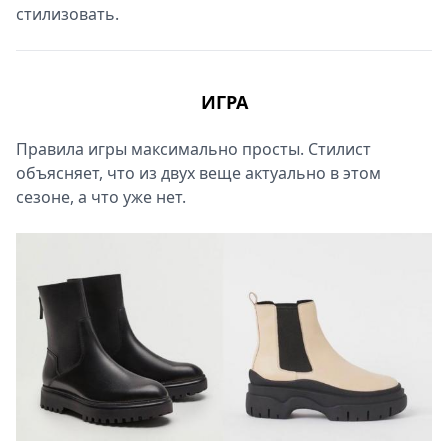
стилизовать.
ИГРА
Правила игры максимально просты. Стилист
объясняет, что из двух веще актуально в этом
сезоне, а что уже нет.