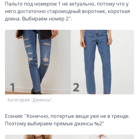
Пальто под номером 1 не актуально, потому что у
него достаточно старомодный воротник, короткая
длина. Выбираем номер 2".
Категория "Джинсы".
Есения: "Конечно, потертые вещи уже не в тренде.
Поэтому выбираем прямые джинсы №2"