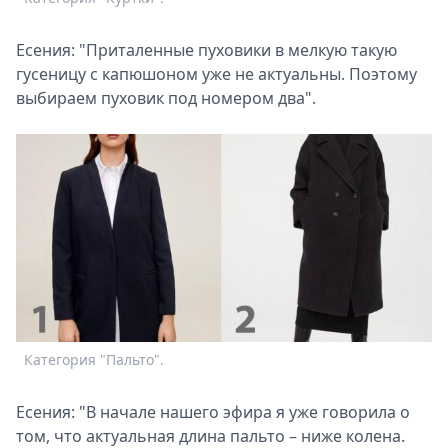
Есения: "Приталенные пуховики в мелкую такую
гусеницу с капюшоном уже не актуальны. Поэтому
выбираем пуховик под номером два".
Категория "Пальто".
Есения: "В начале нашего эфира я уже говорила о
том, что актуальная длина пальто – ниже колена.