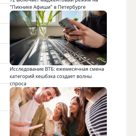
"Пикнике Афиши" в Петербурге
Исследование ВТБ: ежемесячная смена
категорий кешбэка создает волны
спроса