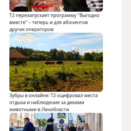
Т2 перезапускает программу "Выгодно
вместе" – теперь и для абонентов
других операторов
Зубры в онлайне: Т2 оцифровал места
отдыха и наблюдения за дикими
животными в Ленобласти