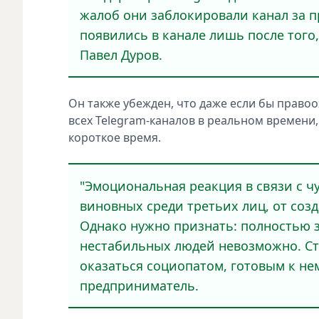
жалоб они заблокировали канал за 
появились в канале лишь после того,
Павел Дуров.
Он также убежден, что даже если бы право
всех Telegram-каналов в реальном времени,
короткое время.
"Эмоциональная реакция в связи с 
виновных среди третьих лиц, от соз
Однако нужно признать: полностью 
нестабильных людей невозможно. Ст
оказаться социопатом, готовым к не
предприниматель.