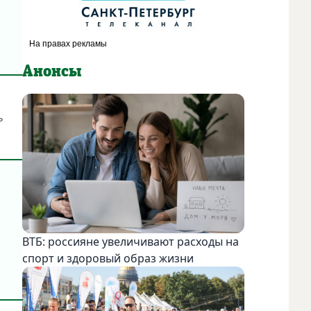
Анонсы
ь
ВТБ: россияне увеличивают расходы на
спорт и здоровый образ жизни