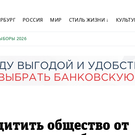
ЕРБУРГ
РОССИЯ
МИР
СТИЛЬ ЖИЗНИ ↓
КУЛЬТУ
ЫБОРЫ 2026
щитить общество от