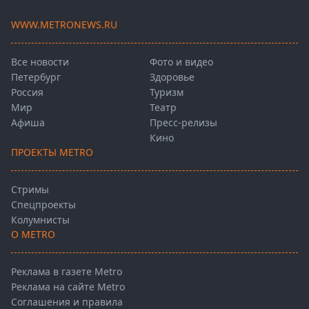
WWW.METRONEWS.RU
Все новости
Фото и видео
Петербург
Здоровье
Россия
Туризм
Мир
Театр
Афиша
Пресс-релизы
Кино
ПРОЕКТЫ METRO
Стримы
Спецпроекты
Колумнисты
О METRO
Реклама в газете Metro
Реклама на сайте Metro
Соглашения и правила