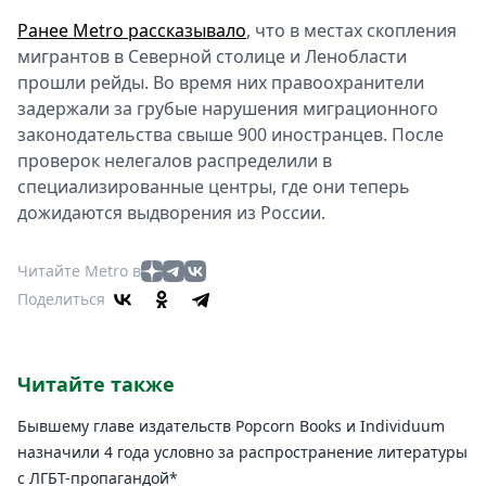
Ранее Metro рассказывало
, что в местах скопления
мигрантов в Северной столице и Ленобласти
прошли рейды. Во время них правоохранители
задержали за грубые нарушения миграционного
законодательства свыше 900 иностранцев. После
проверок нелегалов распределили в
специализированные центры, где они теперь
дожидаются выдворения из России.
Читайте Metro в
Поделиться
Читайте также
Бывшему главе издательств Popcorn Books и Individuum
назначили 4 года условно за распространение литературы
с ЛГБТ-пропагандой*