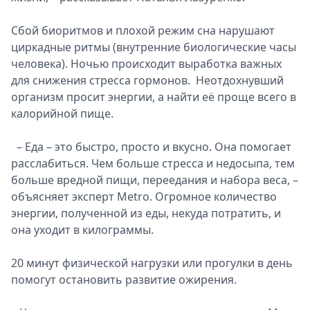
Сбой биоритмов и плохой режим сна нарушают
циркадные ритмы (внутренние биологические часы
человека). Ночью происходит выработка важных
для снижения стресса гормонов. Неотдохнувший
организм просит энергии, а найти её проще всего в
калорийной пище.
– Еда – это быстро, просто и вкусно. Она помогает
расслабиться. Чем больше стресса и недосыпа, тем
больше вредной пищи, переедания и набора веса, –
объясняет эксперт Metro. Огромное количество
энергии, полученной из еды, некуда потратить, и
она уходит в килограммы.
20 минут физической нагрузки или прогулки в день
помогут остановить развитие ожирения.