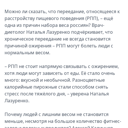
Можно ли сказать, что переедание, относящееся к
расстройству пищевого поведения (РПП), – ещё
одна из причин набора веса россиян? Врач-
диетолог Наталья Лазуренко подчёркивает, что
хроническое переедание не всегда становится
причиной ожирения – РПП могут болеть люди с
нормальным весом.
– РПП не стоит напрямую связывать с ожирением,
хотя люди могут зависеть от еды. Её стало очень
много: вкусной и необычной. Разноцветные
калорийные пирожные стали способом снять
стресс после тяжёлого дня, – уверена Наталья
Лазуренко.
Почему людей с лишним весом не становится
меньше, несмотря на большое количество фитнес-