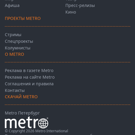
Афиша
Пресс-релизы
Кино
ПРОЕКТЫ METRO
Стримы
Спецпроекты
Колумнисты
О METRO
Реклама в газете Metro
Реклама на сайте Metro
Соглашения и правила
Контакты
СКАЧАЙ METRO
Metro Петербург
© Copyright 2026 Metro International