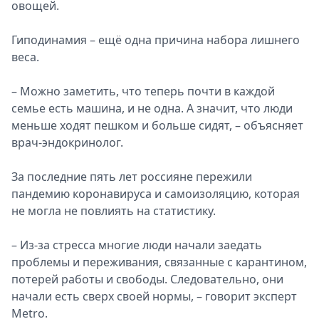
овощей.
Гиподинамия – ещё одна причина набора лишнего
веса.
– Можно заметить, что теперь почти в каждой
семье есть машина, и не одна. А значит, что люди
меньше ходят пешком и больше сидят, – объясняет
врач-эндокринолог.
За последние пять лет россияне пережили
пандемию коронавируса и самоизоляцию, которая
не могла не повлиять на статистику.
– Из-за стресса многие люди начали заедать
проблемы и переживания, связанные с карантином,
потерей работы и свободы. Следовательно, они
начали есть сверх своей нормы, – говорит эксперт
Metro.