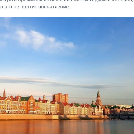
 но это не портит впечатление.