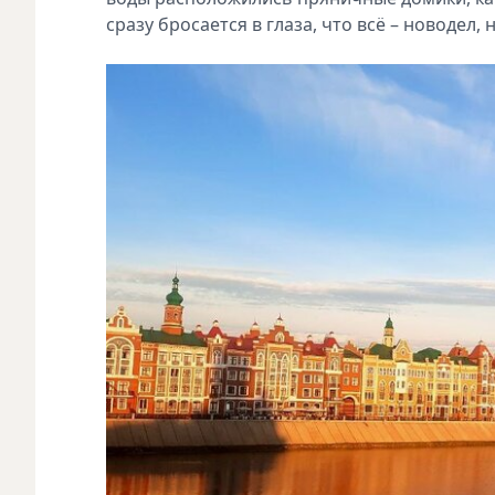
сразу бросается в глаза, что всё – новодел,