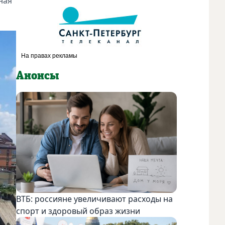
ная
Анонсы
ВТБ: россияне увеличивают расходы на
спорт и здоровый образ жизни