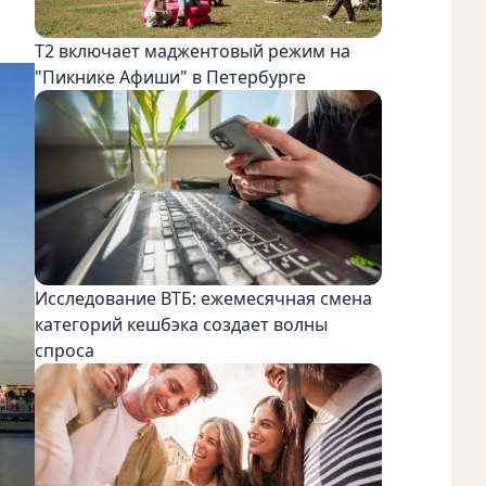
Т2 включает маджентовый режим на
"Пикнике Афиши" в Петербурге
Исследование ВТБ: ежемесячная смена
категорий кешбэка создает волны
спроса