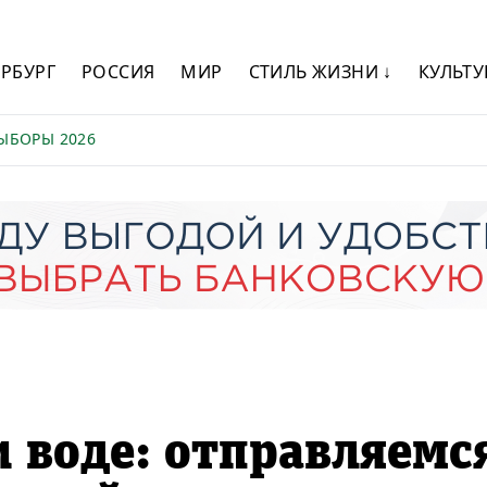
ЕРБУРГ
РОССИЯ
МИР
СТИЛЬ ЖИЗНИ ↓
КУЛЬТУ
ЫБОРЫ 2026
и воде: отправляемс