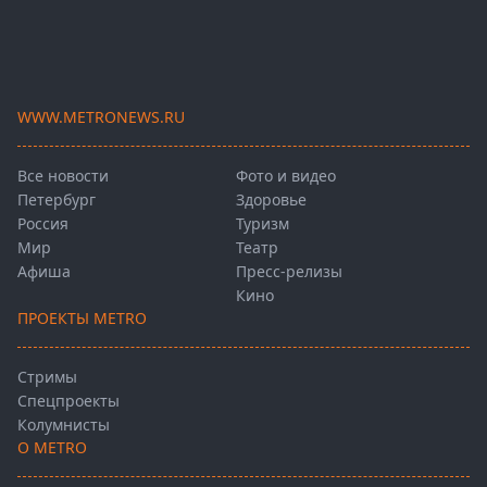
WWW.METRONEWS.RU
Все новости
Фото и видео
Петербург
Здоровье
Россия
Туризм
Мир
Театр
Афиша
Пресс-релизы
Кино
ПРОЕКТЫ METRO
Стримы
Спецпроекты
Колумнисты
О METRO