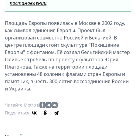
постановлении
.
Площадь Европы появилась в Москве в 2002 году,
как символ единения Европы. Проект был
организован совместно Россией и Бельгией. В
центре площади стоит скульптура "Похищение
Европы" с фонтаном. Её создал бельгийский мастер
Оливье Стребель по проекту скульптора Юрия
Платонова. Также на территории площади
установлены 48 колонн с флагами стран Европы и
памятник, в честь 300-летия воссоединения России
и Украины.
Читайте Metro в
Поделиться