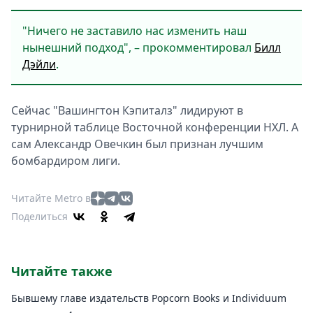
"Ничего не заставило нас изменить наш
нынешний подход", – прокомментировал
Билл
Дэйли
.
Сейчас "Вашингтон Кэпиталз" лидируют в
турнирной таблице Восточной конференции НХЛ. А
сам Александр Овечкин был признан лучшим
бомбардиром лиги.
Читайте Metro в
Поделиться
Читайте также
Бывшему главе издательств Popcorn Books и Individuum