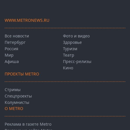
WWW.METRONEWS.RU
Все новости
Фото и видео
Петербург
Здоровье
Россия
Туризм
Мир
Театр
Афиша
Пресс-релизы
Кино
ПРОЕКТЫ METRO
Стримы
Спецпроекты
Колумнисты
О METRO
Реклама в газете Metro