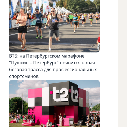
ВТБ: на Петербургском марафоне
"Пушкин – Петербург" появится новая
беговая трасса для профессиональных
спортсменов