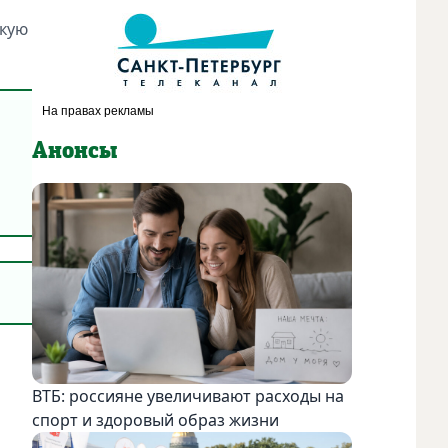
акую
Анонсы
ВТБ: россияне увеличивают расходы на
спорт и здоровый образ жизни