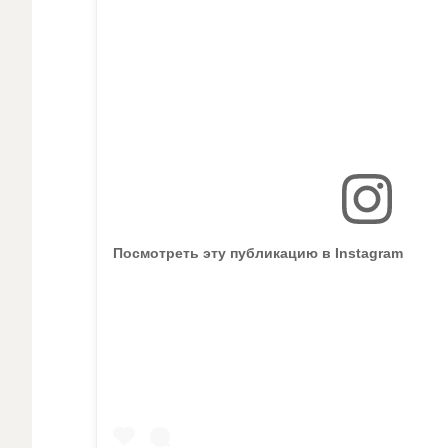
Посмотреть эту публикацию в Instagram