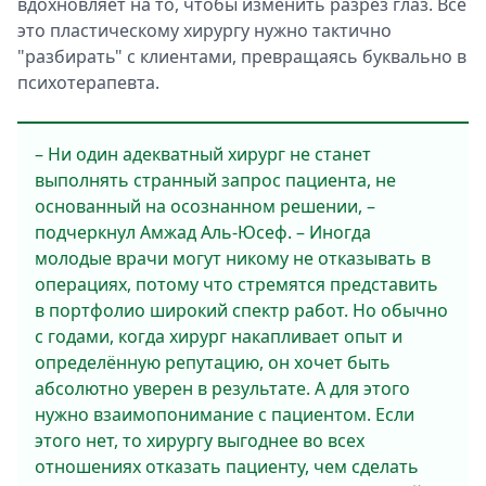
вдохновляет на то, чтобы изменить разрез глаз. Всё
это пластическому хирургу нужно тактично
"разбирать" с клиентами, превращаясь буквально в
психотерапевта.
– Ни один адекватный хирург не станет
выполнять странный запрос пациента, не
основанный на осознанном решении, –
подчеркнул Амжад Аль-Юсеф. – Иногда
молодые врачи могут никому не отказывать в
операциях, потому что стремятся представить
в портфолио широкий спектр работ. Но обычно
с годами, когда хирург накапливает опыт и
определённую репутацию, он хочет быть
абсолютно уверен в результате. А для этого
нужно взаимопонимание с пациентом. Если
этого нет, то хирургу выгоднее во всех
отношениях отказать пациенту, чем сделать