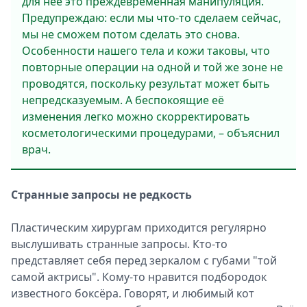
для неё это преждевременная манипуляция.
Предупреждаю: если мы что-то сделаем сейчас,
мы не сможем потом сделать это снова.
Особенности нашего тела и кожи таковы, что
повторные операции на одной и той же зоне не
проводятся, поскольку результат может быть
непредсказуемым. А беспокоящие её
изменения легко можно скорректировать
косметологическими процедурами, – объяснил
врач.
Странные запросы не редкость
Пластическим хирургам приходится регулярно
выслушивать странные запросы. Кто-то
представляет себя перед зеркалом с губами "той
самой актрисы". Кому-то нравится подбородок
известного боксёра. Говорят, и любимый кот