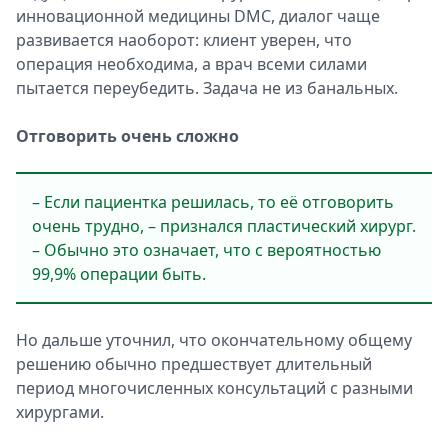
инновационной медицины DMC, диалог чаще
развивается наоборот: клиент уверен, что
операция необходима, а врач всеми силами
пытается переубедить. Задача не из банальных.
Отговорить очень сложно
– Если пациентка решилась, то её отговорить
очень трудно, – признался пластический хирург.
– Обычно это означает, что с вероятностью
99,9% операции быть.
Но дальше уточнил, что окончательному общему
решению обычно предшествует длительный
период многочисленных консультаций с разными
хирургами.