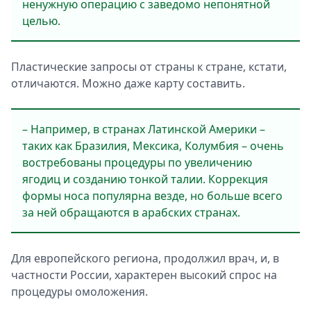
ненужную операцию с заведомо непонятной
целью.
Пластические запросы от страны к стране, кстати,
отличаются. Можно даже карту составить.
– Например, в странах Латинской Америки –
таких как Бразилия, Мексика, Колумбия – очень
востребованы процедуры по увеличению
ягодиц и созданию тонкой талии. Коррекция
формы носа популярна везде, но больше всего
за ней обращаются в арабских странах.
Для европейского региона, продолжил врач, и, в
частности России, характерен высокий спрос на
процедуры омоложения.