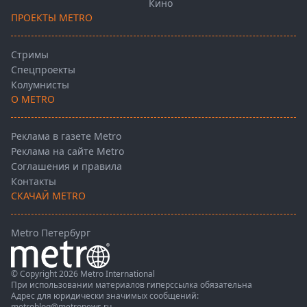
Кино
ПРОЕКТЫ METRO
Стримы
Спецпроекты
Колумнисты
О METRO
Реклама в газете Metro
Реклама на сайте Metro
Соглашения и правила
Контакты
СКАЧАЙ METRO
Metro Петербург
© Copyright 2026 Metro International
При использовании материалов гиперссылка обязательна
Адрес для юридически значимых сообщений:
metroblog@metronews.ru