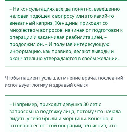
– На консультациях всегда понятно, взвешенно
человек подошёл к вопросу или это какой-то
внезапный каприз. Женщины приходят со
множеством вопросов, начиная от подготовки к
операции и заканчивая реабилитацией, –
продолжил он. – И получая интересующую
информацию, как правило, делают выводы и
окончательно утверждаются в своём желании.
Чтобы пациент услышал мнение врача, последний
использует логику и здравый смысл.
– Например, приходит девушка 30 лет с
запросом на подтяжку лица, потому что начала
видеть у себя брыли и морщины. Конечно, я
отговорю её от этой операции, объяснив, что