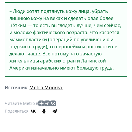
– Люди хотят подтянуть кожу лица, убрать
лишнюю кожу на веках и сделать овал более
чётким ― то есть выглядеть лучше, чем сейчас,
и моложе фактического возраста. Что касается
маммопластики (операций по увеличению и
подтяжке груди), то европейки и россиянки её
делают чаще. Всё потому, что зачастую
жительницы арабских стран и Латинской
Америки изначально имеют большую грудь.
Источник:
Metro Москва.
Читайте Metro в
Поделиться