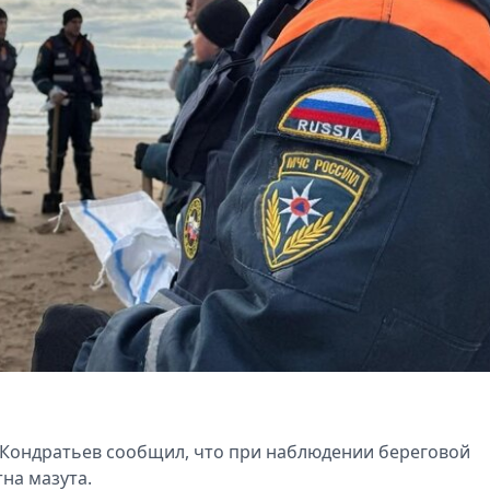
 Кондратьев сообщил, что при наблюдении береговой
на мазута.