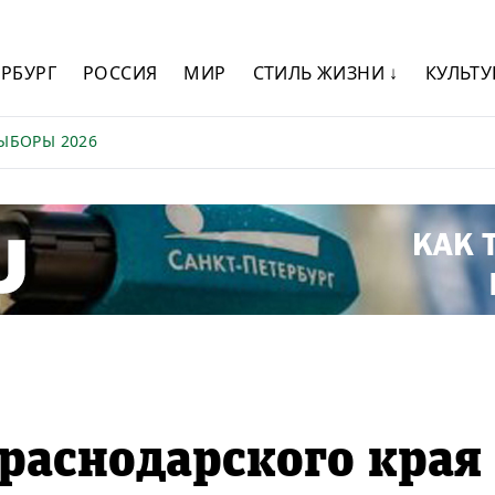
ЕРБУРГ
РОССИЯ
МИР
СТИЛЬ ЖИЗНИ ↓
КУЛЬТУ
ЫБОРЫ 2026
раснодарского края