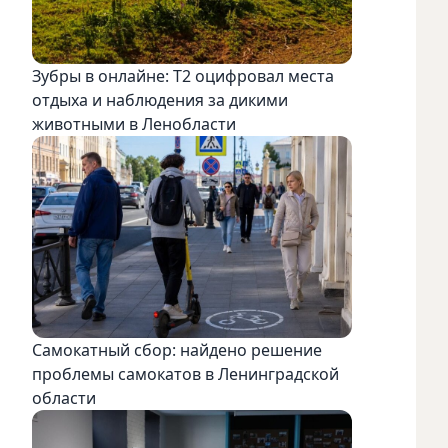
Зубры в онлайне: Т2 оцифровал места
отдыха и наблюдения за дикими
животными в Ленобласти
Самокатный сбор: найдено решение
проблемы самокатов в Ленинградской
области