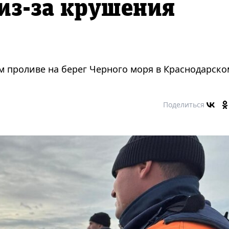
из-за крушения
м проливе на берег Черного моря в Краснодарско
Поделиться