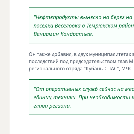
"Нефтепродукты вынесло на берег на
поселка Веселовка в Темрюкском район
Вениамин Кондратьев.
Он также добавил, в двух муниципалитетах
последствий под председательством глав 
регионального отряда "Кубань-СПАС", МЧС 
"От оперативных служб сейчас на ме
единиц техники. При необходимости к
глава региона.