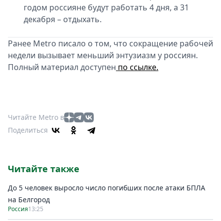
годом россияне будут работать 4 дня, а 31
декабря – отдыхать.
Ранее Metro писало о том, что сокращение рабочей
недели вызывает меньший энтузиазм у россиян.
Полный материал доступен
по ссылке.
Читайте Metro в
Поделиться
Читайте также
До 5 человек выросло число погибших после атаки БПЛА
на Белгород
Россия
13:25