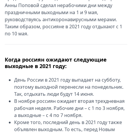
Анны Поповой сделал нерабочими дни между
праздничными выходными на 1 и 9 мая,
руководствуясь антикоронавирусными мерами.
Таким образом, россияне в 2021 году отдыхают с 1
по 10 мая.
Когда россиян ожидают следующие
выходные в 2021 году:
День России в 2021 году выпадает на субботу,
поэтому выходной перенесли на понедельник.
Так, отдыхать люди будут 14 июня.
В ноябре россиян ожидает вторая трехдневная
рабочая неделя. Рабочие дни – с 1 по 3 ноября,
а выходные – с 4 по 7 ноября.
Кроме того, последний день в 2021 году также
объявлен выходным. То есть, перед Новым