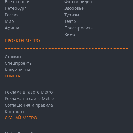
Все новости
Фото и видео
Петербург
Здоровье
Россия
Туризм
Мир
Театр
Афиша
Пресс-релизы
Кино
ПРОЕКТЫ METRO
Стримы
Спецпроекты
Колумнисты
О METRO
Реклама в газете Metro
Реклама на сайте Metro
Соглашения и правила
Контакты
СКАЧАЙ METRO