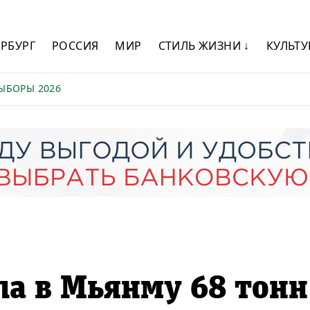
ЕРБУРГ
РОССИЯ
МИР
СТИЛЬ ЖИЗНИ ↓
КУЛЬТУ
ЫБОРЫ 2026
ла в Мьянму 68 тонн