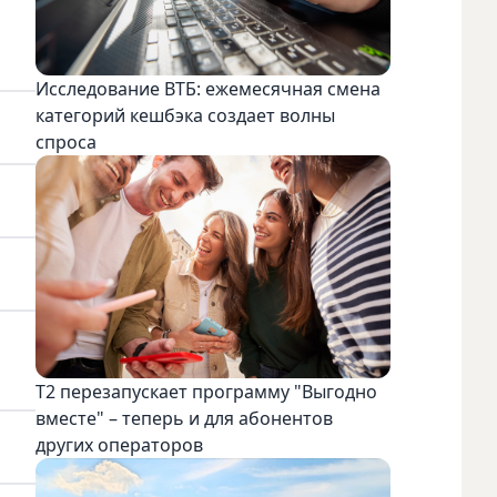
Исследование ВТБ: ежемесячная смена
категорий кешбэка создает волны
спроса
Т2 перезапускает программу "Выгодно
вместе" – теперь и для абонентов
других операторов