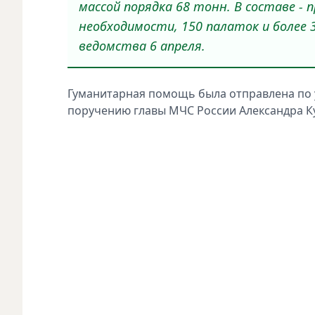
массой порядка 68 тонн. В составе -
необходимости, 150 палаток и более 
ведомства 6 апреля.
Гуманитарная помощь была отправлена по 
поручению главы МЧС России Александра К