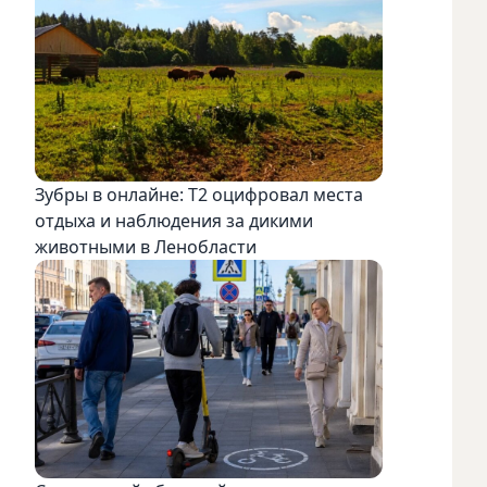
Зубры в онлайне: Т2 оцифровал места
отдыха и наблюдения за дикими
животными в Ленобласти