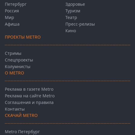
Петербург
Здоровье
Россия
Туризм
Мир
Театр
Афиша
Пресс-релизы
Кино
ПРОЕКТЫ METRO
Стримы
Спецпроекты
Колумнисты
О METRO
Реклама в газете Metro
Реклама на сайте Metro
Соглашения и правила
Контакты
СКАЧАЙ METRO
Metro Петербург