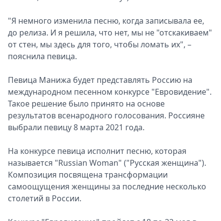
"Я немного изменила песню, когда записывала ее,
до релиза. И я решила, что нет, мы не "отскакиваем"
от стен, мы здесь для того, чтобы ломать их", –
пояснила певица.
Певица Манижа будет представлять Россию на
международном песенном конкурсе "Евровидение".
Такое решение было принято на основе
результатов всенародного голосования. Россияне
выбрали певицу 8 марта 2021 года.
На конкурсе певица исполнит песню, которая
называется "Russian Woman" ("Русская женщина").
Композиция посвящена трансформации
самоощущения женщины за последние несколько
столетий в России.