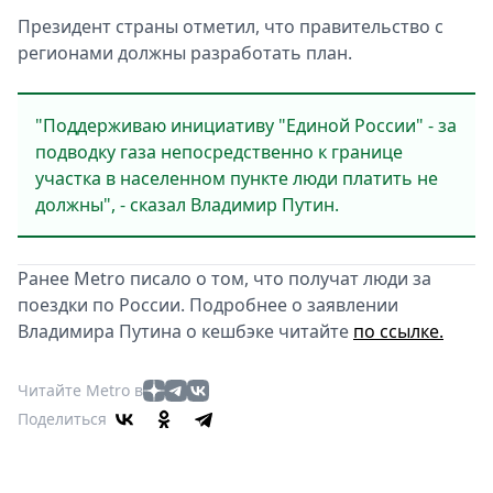
Президент страны отметил, что правительство с
регионами должны разработать план.
"Поддерживаю инициативу "Единой России" - за
подводку газа непосредственно к границе
участка в населенном пункте люди платить не
должны", - сказал Владимир Путин.
Ранее Metro писало о том, что получат люди за
поездки по России. Подробнее о заявлении
Владимира Путина о кешбэке читайте
по ссылке.
Читайте Metro в
Поделиться