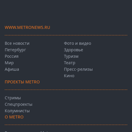
WWW.METRONEWS.RU
Все новости
Фото и видео
Петербург
Здоровье
Россия
Туризм
Мир
Театр
Афиша
Пресс-релизы
Кино
ПРОЕКТЫ METRO
Стримы
Спецпроекты
Колумнисты
О METRO