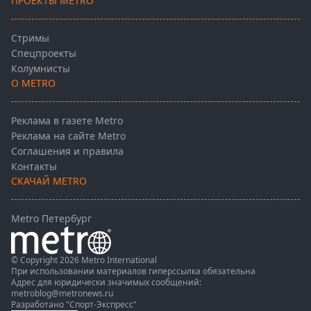
ПРОЕКТЫ METRO
Стримы
Спецпроекты
Колумнисты
О METRO
Реклама в газете Metro
Реклама на сайте Metro
Соглашения и правила
Контакты
СКАЧАЙ METRO
Metro Петербург
© Copyright 2026 Metro International
При использовании материалов гиперссылка обязательна
Адрес для юридически значимых сообщений:
metroblog@metronews.ru
Разработано
"Спорт-Экспресс"