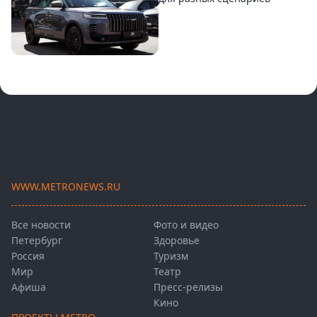
WWW.METRONEWS.RU
Все новости
Фото и видео
Петербург
Здоровье
Россия
Туризм
Мир
Театр
Афиша
Пресс-релизы
Кино