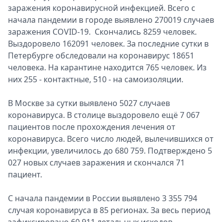
заражения коронавирусной инфекцией. Всего с
начала пандемии в городе выявлено 270019 случаев
заражения COVID-19. Скончались 8259 человек.
Выздоровело 162091 человек. За последние сутки в
Петербурге обследовали на коронавирус 18651
человека. На карантине находится 765 человек. Из
них 255 - контактные, 510 - на самоизоляции.
В Москве за сутки выявлено 5027 случаев
коронавируса. В столице выздоровело ещё 7 067
пациентов после прохождения лечения от
коронавируса. Всего число людей, вылечившихся от
инфекции, увеличилось до 680 759. Подтверждено 5
027 новых случаев заражения и скончался 71
пациент.
С начала пандемии в России выявлено 3 355 794
случая коронавируса в 85 регионах. За весь период