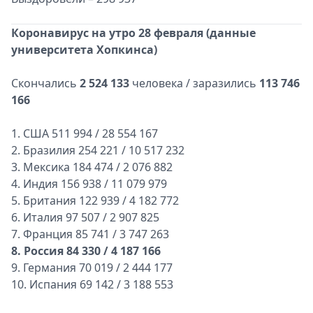
Коронавирус на утро 28 февраля (данные
университета Хопкинса)
Скончались
2 524 133
человека / заразились
113 746
166
1. США 511 994 / 28 554 167
2. Бразилия 254 221 / 10 517 232
3. Мексика 184 474 / 2 076 882
4. Индия 156 938 / 11 079 979
5. Британия 122 939 / 4 182 772
6. Италия 97 507 / 2 907 825
7. Франция 85 741 / 3 747 263
8. Россия 84 330 / 4 187 166
9. Германия 70 019 / 2 444 177
10. Испания 69 142 / 3 188 553