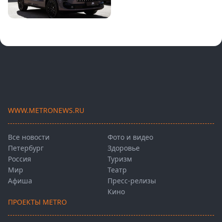
WWW.METRONEWS.RU
Все новости
Фото и видео
Петербург
Здоровье
Россия
Туризм
Мир
Театр
Афиша
Пресс-релизы
Кино
ПРОЕКТЫ METRO