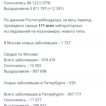
Скончались 86 122 (+379)
Выздоровели 3 811 797 (+12 391)
По данным Роспотребнадзора, за весь период
проведено свыше
111 млн
лабораторных
исследований на коронавирус нового типа.
В Москве новых заболевших – 1 737
Сводка по Москве:
Всего заболевших – 978 476
Скончались – 15 055
Выздоровели – 897 698
Новых заболевших в Петербурге – 939
Всего заболевших в Петербурге – 367 177
Скончались – 11 077
Выздоровели – 298 937