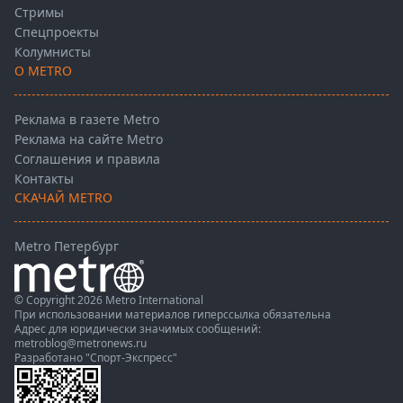
Стримы
Спецпроекты
Колумнисты
О METRO
Реклама в газете Metro
Реклама на сайте Metro
Соглашения и правила
Контакты
СКАЧАЙ METRO
Metro Петербург
© Copyright 2026 Metro International
При использовании материалов гиперссылка обязательна
Адрес для юридически значимых сообщений:
metroblog@metronews.ru
Разработано
"Спорт-Экспресс"