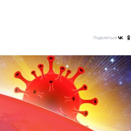
Поделиться