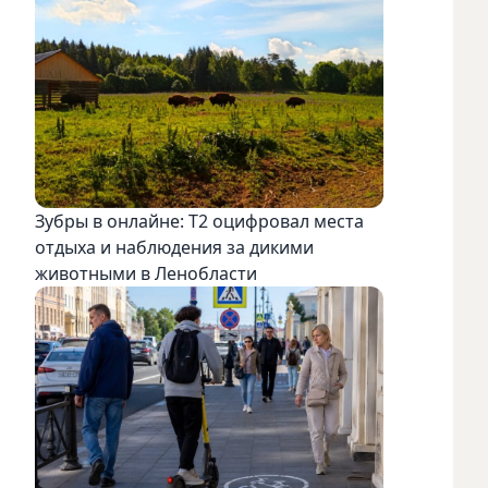
Зубры в онлайне: Т2 оцифровал места
отдыха и наблюдения за дикими
животными в Ленобласти