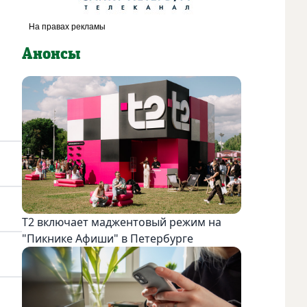
Анонсы
Т2 включает маджентовый режим на
"Пикнике Афиши" в Петербурге