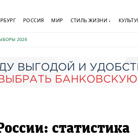
ЕРБУРГ
РОССИЯ
МИР
СТИЛЬ ЖИЗНИ ↓
КУЛЬТУ
ЫБОРЫ 2026
России: статистика