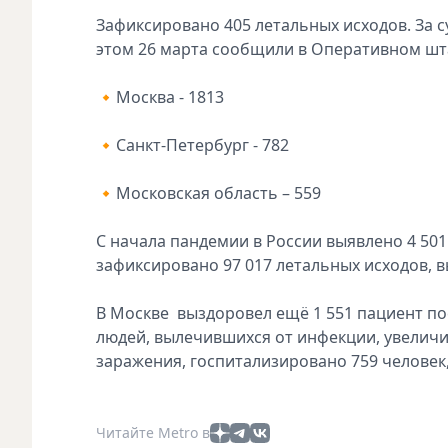
Зафиксировано 405 летальных исходов. За с
этом 26 марта сообщили в Оперативном шт
🔸Москва - 1813
🔸Санкт-Петербург - 782
🔸Московская область – 559
С начала пандемии в России выявлено 4 501 
зафиксировано 97 017 летальных исходов, в
В Москве выздоровел ещё 1 551 пациент по
людей, вылечившихся от инфекции, увеличил
заражения, госпитализировано 759 человек,
Читайте Metro в