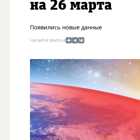
на 26 марта
Появились новые данные
Читайте Metro в