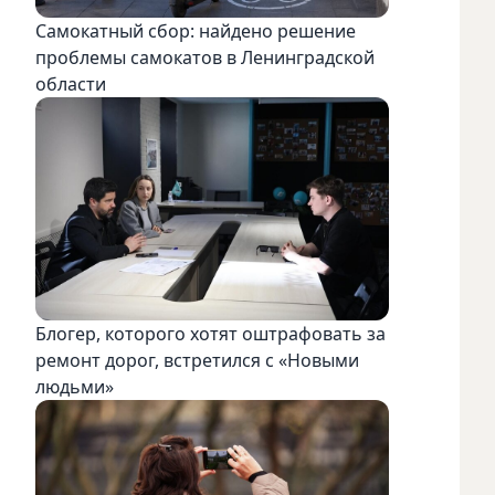
Самокатный сбор: найдено решение
проблемы самокатов в Ленинградской
области
Блогер, которого хотят оштрафовать за
ремонт дорог, встретился с «Новыми
людьми»