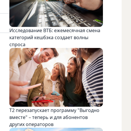
Исследование ВТБ: ежемесячная смена
категорий кешбэка создает волны
спроса
Т2 перезапускает программу "Выгодно
вместе" – теперь и для абонентов
других операторов