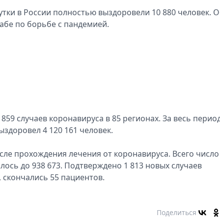
утки в России полностью выздоровели 10 880 человек. 
абе по борьбе с пандемией.
859 случаев коронавируса в 85 регионах. За весь перио
ыздоровел 4 120 161 человек.
сле прохождения лечения от коронавируса. Всего число
ось до 938 673. Подтверждено 1 813 новых случаев
 скончались 55 пациентов.
Поделиться