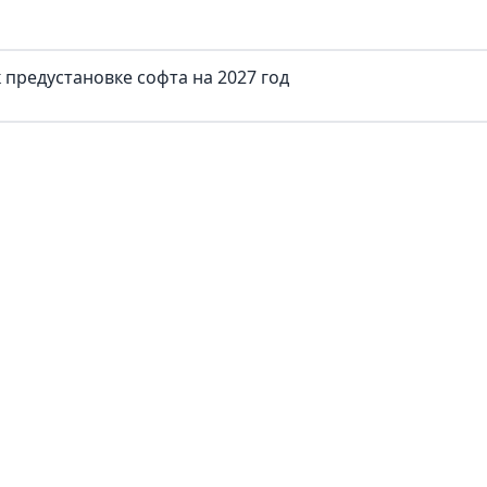
предустановке софта на 2027 год