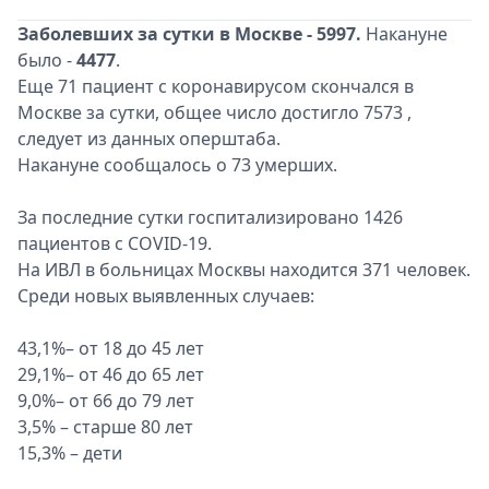
Заболевших за сутки в Москве - 5997.
Накануне
было -
4477
.
Еще 71 пациент с коронавирусом скончался в
Москве за сутки, общее число достигло 7573 ,
следует из данных оперштаба.
Накануне сообщалось о 73 умерших.
За последние сутки госпитализировано 1426
пациентов с COVID-19.
На ИВЛ в больницах Москвы находится 371 человек.
Среди новых выявленных случаев:
43,1%– от 18 до 45 лет
29,1%– от 46 до 65 лет
9,0%– от 66 до 79 лет
3,5% – старше 80 лет
15,3% – дети