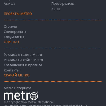
Афиша
Пресс-релизы
Кино
ПРОЕКТЫ METRO
Стримы
Спецпроекты
Колумнисты
О METRO
Реклама в газете Metro
Реклама на сайте Metro
Соглашения и правила
Контакты
СКАЧАЙ METRO
Metro Петербург
© Copyright 2026 Metro International
При использовании материалов гиперссылка обязательна